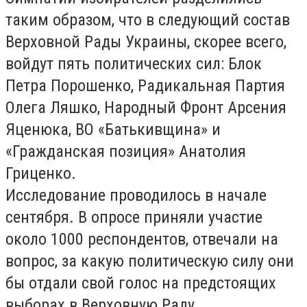
таким образом, что в следующий состав
Верховной Рады Украины, скорее всего,
войдут пять политических сил: Блок
Петра Порошенко, Радикальная Партия
Олега Ляшко, Народный Фронт Арсения
Яценюка, ВО «Батькивщина» и
«Гражданская позиция» Анатолия
Гриценко.
Исследование проводилось в начале
сентября. В опросе приняли участие
около 1000 респондентов, отвечали на
вопрос, за какую политическую силу они
бы отдали свой голос на предстоящих
выборах в Верховную Раду