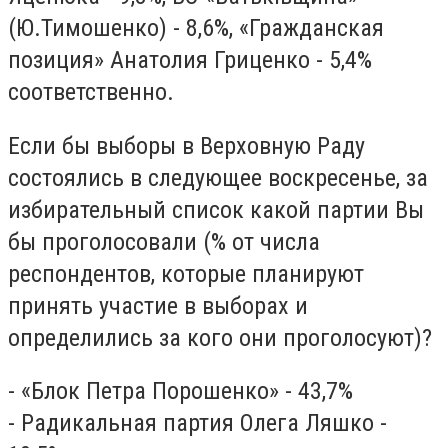
(Ю.Тимошенко) - 8,6%, «Гражданская
позиция» Анатолия Гриценко - 5,4%
соответственно.
Если бы выборы в Верховную Раду
состоялись в следующее воскресенье, за
избирательный список какой партии Вы
бы проголосовали (% от числа
респондентов, которые планируют
принять участие в выборах и
определились за кого они проголосуют)?
- «Блок Петра Порошенко» - 43,7%
- Радикальная партия Олега Ляшко -