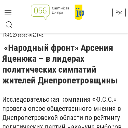
Рус
17:45, 23 вересня 2014 р.
«Народный фронт» Арсения
Яценюка – в лидерах
политических симпатий
жителей Днепропетровщины
Исследовательская компания «Ю.С.С.»
провела опрос общественного мнения в
Днепропетровской области по рейтингу
политических партий накануне выборов