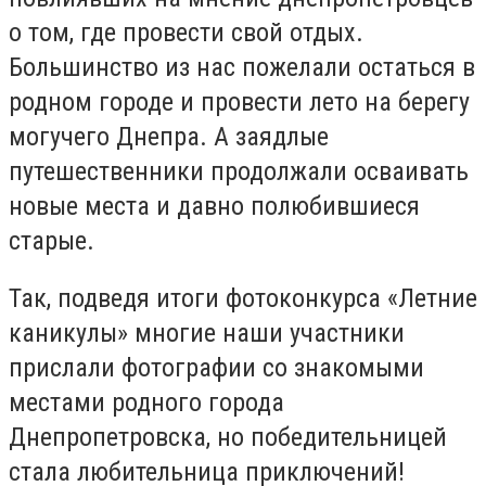
о том, где провести свой отдых.
Большинство из нас пожелали остаться в
родном городе и провести лето на берегу
могучего Днепра. А заядлые
путешественники продолжали осваивать
новые места и давно полюбившиеся
старые.
Так, подведя итоги фотоконкурса «Летние
каникулы» многие наши участники
прислали фотографии со знакомыми
местами родного города
Днепропетровска, но победительницей
стала любительница приключений!