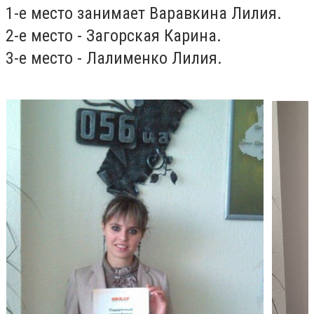
1-е место занимает Варавкина Лилия.
2-е место - Загорская Карина.
3-е место - Лалименко Лилия.