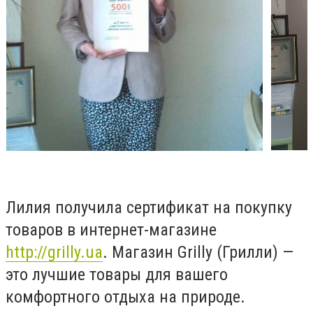
Лилия получила сертификат на покупку
товаров в интернет-магазине
http://grilly.ua
. Магазин Grilly (Грилли) —
это лучшие товары для вашего
комфортного отдыха на природе.