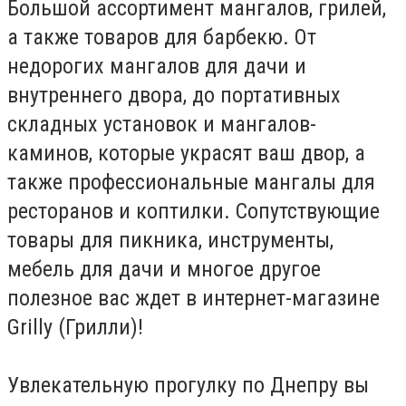
Большой ассортимент мангалов, грилей,
а также товаров для барбекю. От
недорогих мангалов для дачи и
внутреннего двора, до портативных
складных установок и мангалов-
каминов, которые украсят ваш двор, а
также профессиональные мангалы для
ресторанов и коптилки. Сопутствующие
товары для пикника, инструменты,
мебель для дачи и многое другое
полезное вас ждет в интернет-магазине
Grilly (Грилли)!
Увлекательную прогулку по Днепру вы