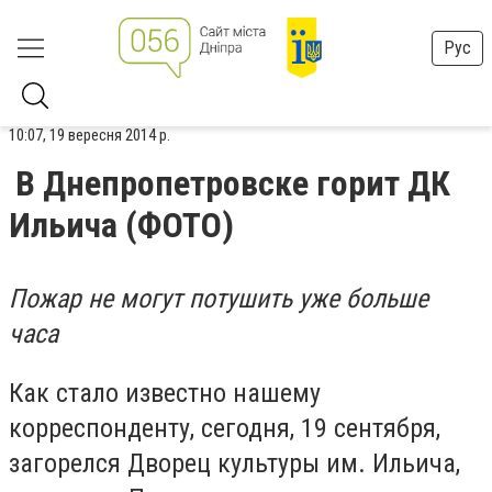
Рус
10:07, 19 вересня 2014 р.
В Днепропетровске горит ДК
Ильича (ФОТО)
Пожар не могут потушить уже больше
часа
Как стало известно нашему
корреспонденту, сегодня, 19 сентября,
загорелся Дворец культуры им. Ильича,