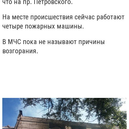
что на пр. Петровского.
На месте происшествия сейчас работают
четыре пожарных машины.
В МЧС пока не называют причины
возгорания.