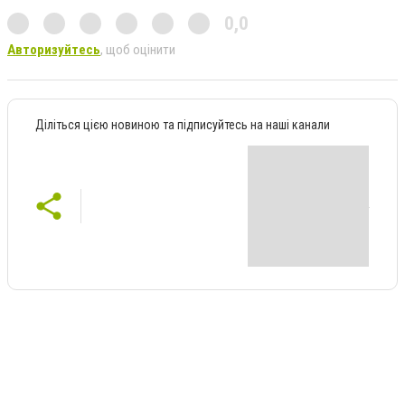
0,0
Авторизуйтесь
, щоб оцінити
Діліться цією новиною та підписуйтесь на наші канали