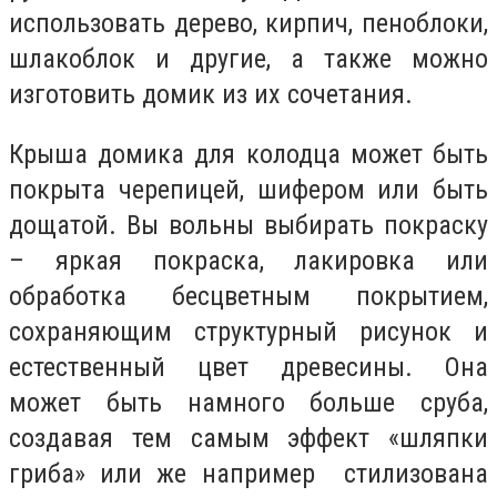
использовать дерево, кирпич, пеноблоки,
шлакоблок и другие, а также можно
изготовить домик из их сочетания.
Крыша домика для колодца может быть
покрыта черепицей, шифером или быть
дощатой. Вы вольны выбирать покраску
– яркая покраска, лакировка или
обработка бесцветным покрытием,
сохраняющим структурный рисунок и
естественный цвет древесины. Она
может быть намного больше сруба,
создавая тем самым эффект «шляпки
гриба» или же например стилизована