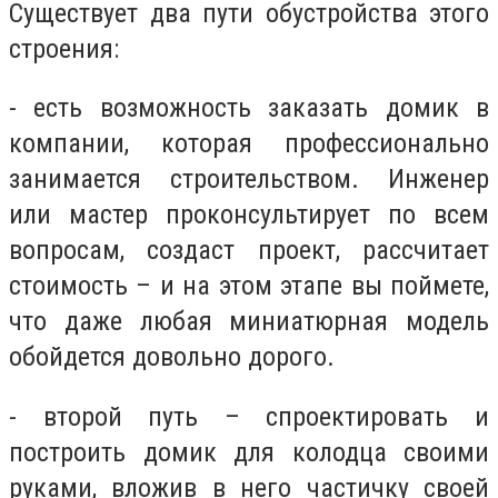
Существует два пути обустройства этого
строения:
- есть возможность заказать домик в
компании, которая профессионально
занимается строительством. Инженер
или мастер проконсультирует по всем
вопросам, создаст проект, рассчитает
стоимость – и на этом этапе вы поймете,
что даже любая миниатюрная модель
обойдется довольно дорого.
- второй путь – спроектировать и
построить домик для колодца своими
руками, вложив в него частичку своей