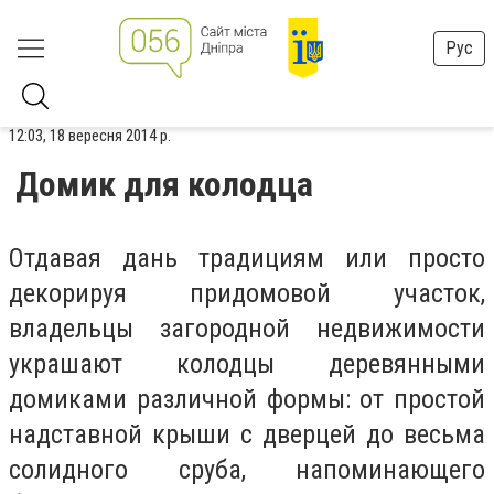
Рус
12:03, 18 вересня 2014 р.
Домик для колодца
Отдавая дань традициям или просто
декорируя придомовой участок,
владельцы загородной недвижимости
украшают колодцы деревянными
домиками различной формы: от простой
надставной крыши с дверцей до весьма
солидного сруба, напоминающего