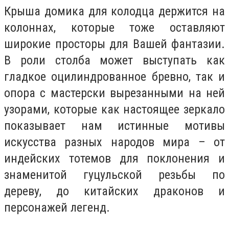
Крыша домика для колодца держится на
колоннах, которые тоже оставляют
широкие просторы для Вашей фантазии.
В роли столба может выступать как
гладкое оцилиндрованное бревно, так и
опора с мастерски вырезанными на ней
узорами, которые как настоящее зеркало
показывает нам истинные мотивы
искусства разных народов мира – от
индейских тотемов для поклонения и
знаменитой гуцульской резьбы по
дереву, до китайских драконов и
персонажей легенд.