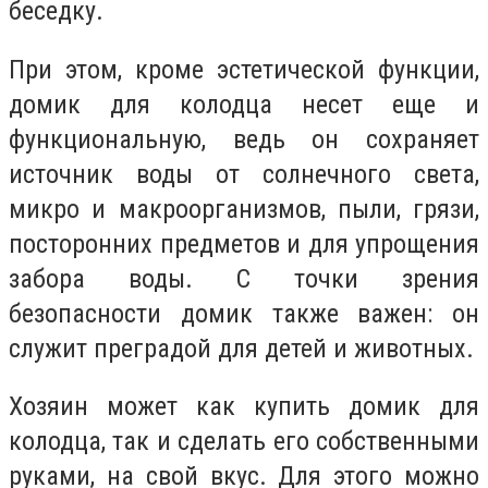
беседку.
При этом, кроме эстетической функции,
домик для колодца несет еще и
функциональную, ведь он сохраняет
источник воды от солнечного света,
микро и макроорганизмов, пыли, грязи,
посторонних предметов и для упрощения
забора воды. С точки зрения
безопасности домик также важен: он
служит преградой для детей и животных.
Хозяин может как купить домик для
колодца, так и сделать его собственными
руками, на свой вкус. Для этого можно