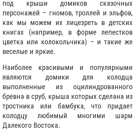
под крыши домиков сказочных
персонажей – гномов, троллей и эльфов,
как мы можем их лицезреть в детских
книгах (например, в форме лепестков
цветка или колокольчика) – и такие же
веселые и яркие.
Наиболее красивыми и популярными
являются домики для колодца
выполненные из оцилиндрованного
бревна в сруб, крыша которых сделана из
тростника или бамбука, что придает
колодцу любимый многими шарм
Далекого Востока.