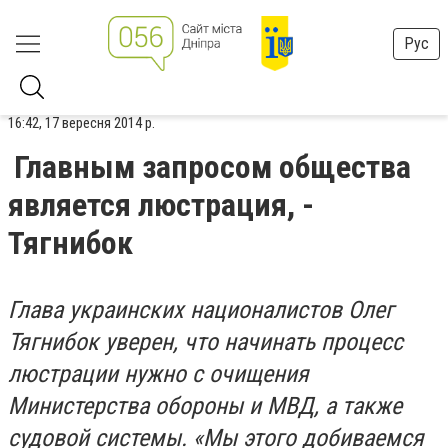
Рус
16:42, 17 вересня 2014 р.
Главным запросом общества
является люстрация, -
Тягнибок
Глава украинских националистов Олег
Тягнибок уверен, что начинать процесс
люстрации нужно с очищения
Министерства обороны и МВД, а также
судовой системы. «Мы этого добиваемся