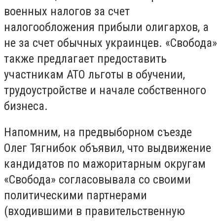
военных налогов за счет
налогообложения прибыли олигархов, а
не за счет обычных украинцев. «Свобода»
также предлагает предоставить
участникам АТО льготы в обучении,
трудоустройстве и начале собственного
бизнеса.
Напомним, на предвыборном съезде
Олег Тягнибок объявил, что выдвижение
кандидатов по мажоритарным округам
«Свобода» согласовывала со своими
политическими партнерами
(входившими в правительственную