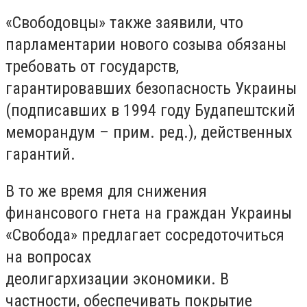
«Свободовцы» также заявили, что
парламентарии нового созыва обязаны
требовать от государств,
гарантировавших безопасность Украины
(подписавших в 1994 году Будапештский
меморандум – прим. ред.), действенных
гарантий.
В то же время для снижения
финансового гнета на граждан Украины
«Свобода» предлагает сосредоточиться
на вопросах
деолигархизации экономики. В
частности, обеспечивать покрытие