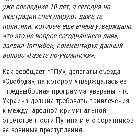
уже последние 10 лет, а сегодня на
люстрации спекулируют даже те
политики, которые еще вчера утверждали,
что это не вопрос сегодняшнего дня», -
заявил Тягнибок, комментируя данный
вопрос «Газете по-украински».
Как сообщает «ГПУ», делегаты съезда
«Свобода», на котором утверждалась ее
предвыборная программа, уверены, что
Украина должна требовать привлечения
к международной криминальной
ответственности Путина и его соратников
за военные преступления.