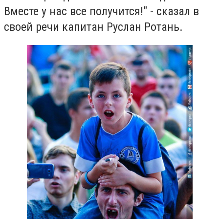
Вместе у нас все получится!" - сказал в
своей речи капитан Руслан Ротань.