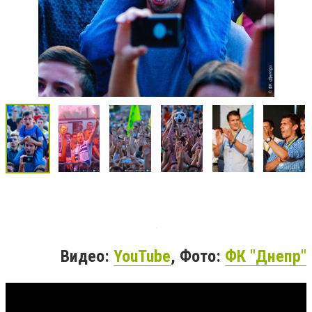
Видео:
YouTube
, Фото:
ФК "Днепр"