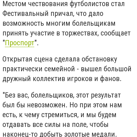
Местом чествования футболистов стал
Фестивальный причал, что дало
возможность многим болельщикам
принять участие в торжествах, сообщает
"
Проспорт
".
Открытая сцена сделала обстановку
практически семейной - вышел большой
дружный коллектив игроков и фанов.
"Без вас, болельщиков, этот результат
был бы невозможен. Но при этом нам
есть, к чему стремиться, и мы будем
отдавать все силы на поле, чтобы
наконец-то добыть золотые медали.