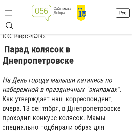
Рус
10:00, 14 вересня 2014 р.
Парад колясок в
Днепропетровске
На День города малыши катались по
набережной в праздничных "экипажах".
Как утверждает наш корреспондент,
вчера, 13 сентября, в Днепропетровске
проходил конкурс колясок. Мамы
специально подбирали образ для