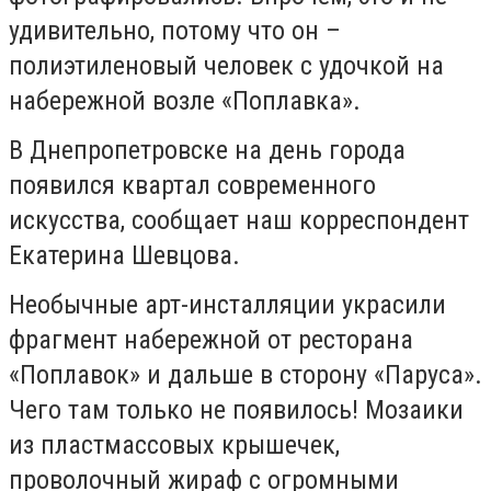
удивительно, потому что он –
полиэтиленовый человек с удочкой на
набережной возле «Поплавка».
В Днепропетровске на день города
появился квартал современного
искусства, сообщает наш корреспондент
Екатерина Шевцова.
Необычные арт-инсталляции украсили
фрагмент набережной от ресторана
«Поплавок» и дальше в сторону «Паруса».
Чего там только не появилось! Мозаики
из пластмассовых крышечек,
проволочный жираф с огромными