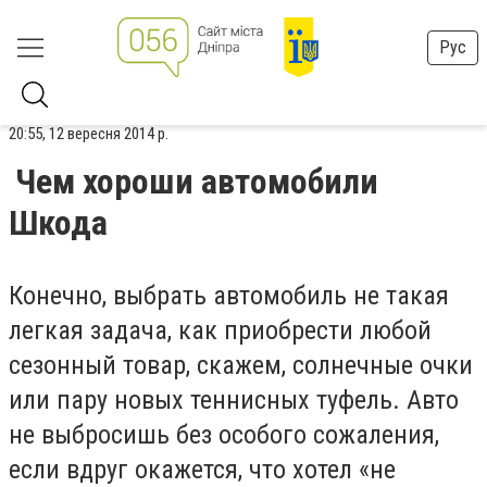
Рус
20:55, 12 вересня 2014 р.
Чем хороши автомобили
Шкода
Конечно, выбрать автомобиль не такая
легкая задача, как приобрести любой
сезонный товар, скажем, солнечные очки
или пару новых теннисных туфель. Авто
не выбросишь без особого сожаления,
если вдруг окажется, что хотел «не