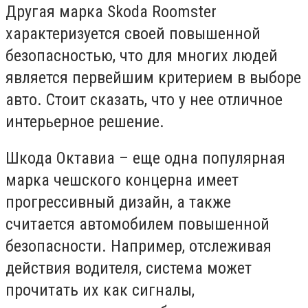
Другая марка Skoda Roomster
характеризуется своей повышенной
безопасностью, что для многих людей
является первейшим критерием в выборе
авто. Стоит сказать, что у нее отличное
интерьерное решение.
Шкода Октавиа – еще одна популярная
марка чешского концерна имеет
прогрессивный дизайн, а также
считается автомобилем повышенной
безопасности. Например, отслеживая
действия водителя, система может
прочитать их как сигналы,