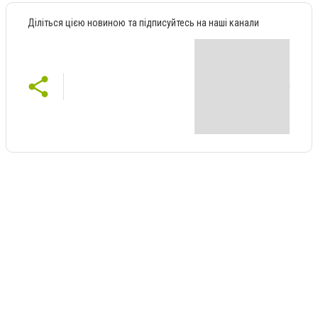
Діліться цією новиною та підписуйтесь на наші канали