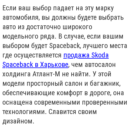
Если ваш выбор падает на эту марку
автомобиля, вы должны будете выбрать
авто из достаточно широкого
модельного ряда. В случае, если вашим
выбором будет Spaceback, лучшего места
где осуществляется
продажа Skoda
Spaceback в Харькове
, чем автосалон
холдинга Атлант-М не найти. У этой
модели просторный салон и багажник,
обеспечивающие комфорт в дороге, она
оснащена современными проверенными
технологиями. Славится своим
дизайном.