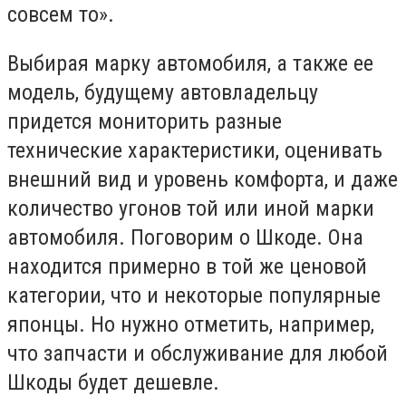
совсем то».
Выбирая марку автомобиля, а также ее
модель, будущему автовладельцу
придется мониторить разные
технические характеристики, оценивать
внешний вид и уровень комфорта, и даже
количество угонов той или иной марки
автомобиля. Поговорим о Шкоде. Она
находится примерно в той же ценовой
категории, что и некоторые популярные
японцы. Но нужно отметить, например,
что запчасти и обслуживание для любой
Шкоды будет дешевле.