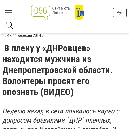
Рус
15:47, 11 вересня 2014 р.
В плену у «ДНРовцев»
находится мужчина из
Днепропетровской области.
Волонтеры просят его
опознать (ВИДЕО)
Неделю назад в сети появилось видео с
допросом боевиками "ДНР" пленных,