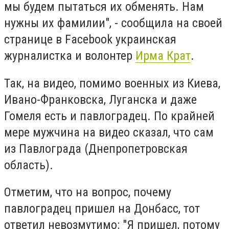
мы будем пытаться их обменять. Нам
нужны их фамилии", - сообщила на своей
странице в Facebook украинская
журналистка и волонтер
Ирма Крат
.
Так, на видео, помимо военных из Киева,
Ивано-Франковска, Луганска и даже
Гомеля есть и павлоградец. По крайней
мере мужчина на видео сказал, что сам
из Павлограда (Днепропетровская
область).
Отметим, что на вопрос, почему
павлоградец пришел на Донбасс, тот
ответил невозмутимо: "Я пришел, потому