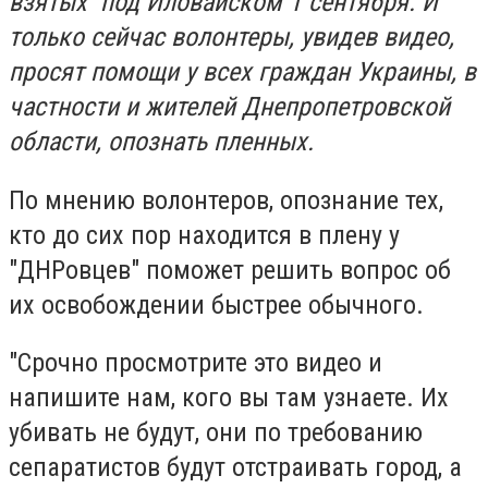
взятых под Иловайском 1 сентября. И
только сейчас волонтеры, увидев видео,
просят помощи у всех граждан Украины, в
частности и жителей Днепропетровской
области, опознать пленных.
По мнению волонтеров, опознание тех,
кто до сих пор находится в плену у
"ДНРовцев" поможет решить вопрос об
их освобождении быстрее обычного.
"Срочно просмотрите это видео и
напишите нам, кого вы там узнаете. Их
убивать не будут, они по требованию
сепаратистов будут отстраивать город, а