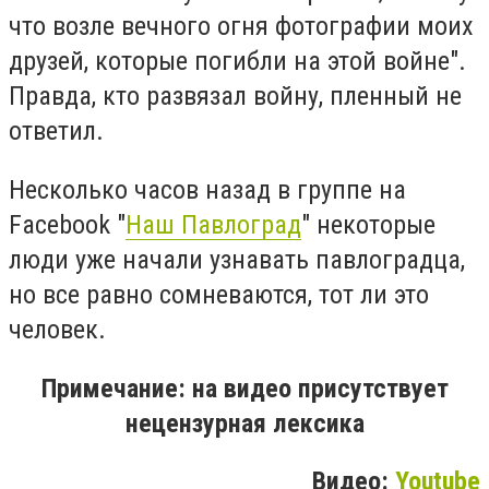
что возле вечного огня фотографии моих
друзей, которые погибли на этой войне".
Правда, кто развязал войну, пленный не
ответил.
Несколько часов назад в группе на
Facebook "
Наш Павлоград
" некоторые
люди уже начали узнавать павлоградца,
но все равно сомневаются, тот ли это
человек.
Примечание: на видео присутствует
нецензурная лексика
Видео:
Youtube