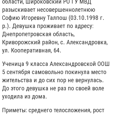
области, Широковский РО ГУ МВД
разыскивает несовершеннолетнюю
Софию Игоревну Талпош (03.10.1998 г.
р.). Девушка проживает по адресу:
Днепропетровская область,
Криворожский район, с. Александровка,
ул. Кооперативная, 64.
Ученица 9 класса Александровской ООШ
5 сентября самовольно покинула место
жительства и до сих пор не вернулась.
До этого девушка не раз по своей воле
уходила из дома.
Приметы: среднего телосложения, рост