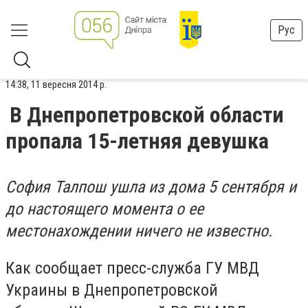
Рус
14:38, 11 вересня 2014 р.
В Днепропетровской области
пропала 15-летняя девушка
София Талпош ушла из дома 5 сентября и
до настоящего момента о ее
местонахождении ничего не известно.
Как сообщает пресс-служба ГУ МВД
Украины в Днепропетровской