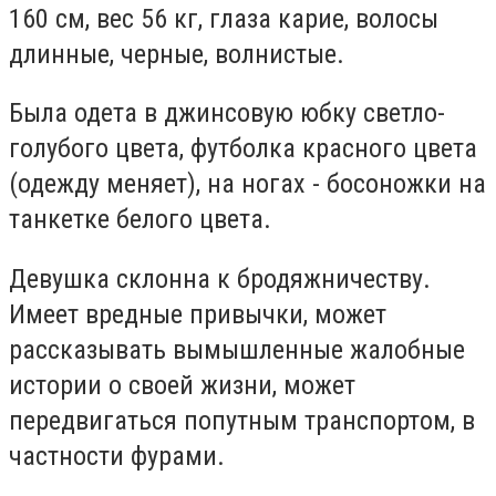
160 см, вес 56 кг, глаза карие, волосы
длинные, черные, волнистые.
Была одета в джинсовую юбку светло-
голубого цвета, футболка красного цвета
(одежду меняет), на ногах - босоножки на
танкетке белого цвета.
Девушка склонна к бродяжничеству.
Имеет вредные привычки, может
рассказывать вымышленные жалобные
истории о своей жизни, может
передвигаться попутным транспортом, в
частности фурами.