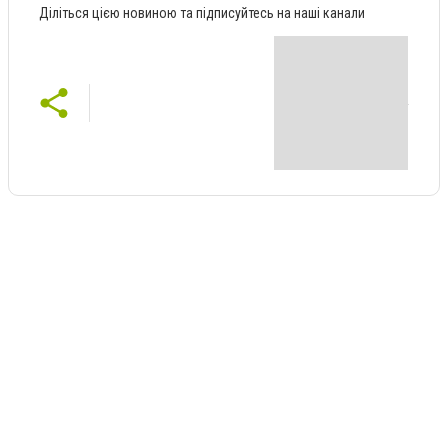
Діліться цією новиною та підписуйтесь на наші канали