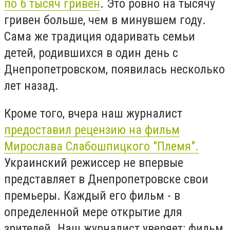
по 6 тысяч гривен
. Это ровно на тысячу
гривен больше, чем в минувшем году.
Сама же традиция одаривать семьи
детей, родившихся в один день с
Днепропетровском, появилась несколько
лет назад.
Кроме того, вчера наш журналист
предоставил рецензию на фильм
Мирослава Слабошпицкого "Племя".
Украинский режиссер не впервые
представляет в Днепропетровске свои
премьеры. Каждый его фильм - в
определенной мере открытие для
зрителей. Наш журналист уверяет: фильм