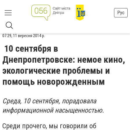
Рус
07:29, 11 вересня 2014 р.
10 сентября в
Днепропетровске: немое кино,
экологические проблемы и
помощь новорожденным
Среда, 10 сентября, порадовала
информационной насыщенностью.
Среди прочего, мы говорили об