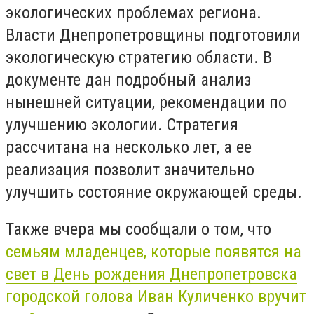
экологических проблемах региона.
Власти Днепропетровщины подготовили
экологическую стратегию области. В
документе дан подробный анализ
нынешней ситуации, рекомендации по
улучшению экологии. Стратегия
рассчитана на несколько лет, а ее
реализация позволит значительно
улучшить состояние окружающей среды.
Также вчера мы сообщали о том, что
семьям младенцев, которые появятся на
свет в День рождения Днепропетровска
городской голова Иван Куличенко вручит