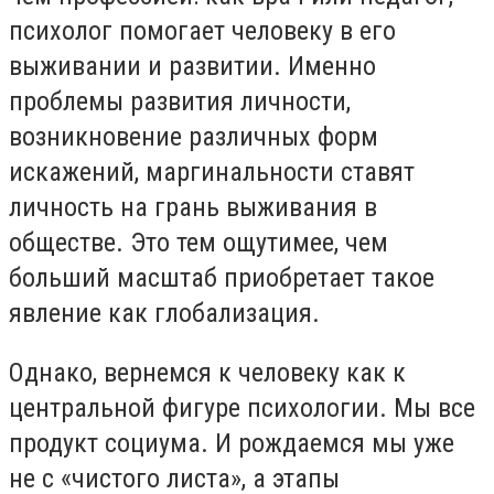
психолог помогает человеку в его
выживании и развитии. Именно
проблемы развития личности,
возникновение различных форм
искажений, маргинальности ставят
личность на грань выживания в
обществе. Это тем ощутимее, чем
больший масштаб приобретает такое
явление как глобализация.
Однако, вернемся к человеку как к
центральной фигуре психологии. Мы все
продукт социума. И рождаемся мы уже
не с «чистого листа», а этапы