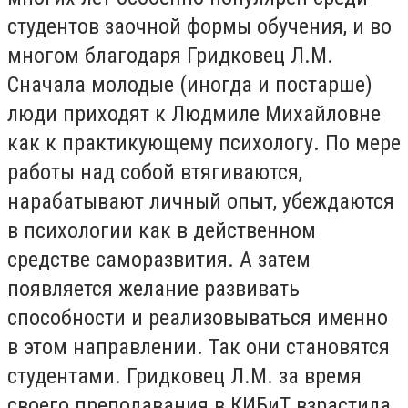
студентов заочной формы обучения, и во
многом благодаря Гридковец Л.М.
Сначала молодые (иногда и постарше)
люди приходят к Людмиле Михайловне
как к практикующему психологу. По мере
работы над собой втягиваются,
нарабатывают личный опыт, убеждаются
в психологии как в действенном
средстве саморазвития. А затем
появляется желание развивать
способности и реализовываться именно
в этом направлении. Так они становятся
студентами. Гридковец Л.М. за время
своего преподавания в КИБиТ взрастила