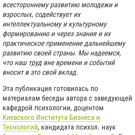
всестороннему развитию молодежи и
взрослых, содействует их
интеллектуальному и культурному
формированию и через знания и их
практическое применение дальнейшему
развитию своей страны. Мы надеемся,
что наш труд вне времени и событий
вносит в это свой вклад.
Эта публикация готовилась по
материалам беседы автора с заведующей
кафедрой психологии, доцентом
Киевского Института Бизнеса и
Технологий
, кандидата психол. наук