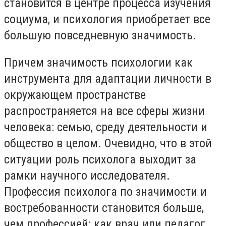
становится в центре процесса изучения
социума, и психология приобретает все
большую повседневную значимость.
Причем значимость психологии как
инструмента для адаптации личности в
окружающем пространстве
распространяется на все сферы жизни
человека: семью, среду деятельности и
общество в целом. Очевидно, что в этой
ситуации роль психолога выходит за
рамки научного исследователя.
Профессия психолога по значимости и
востребованности становится больше,
чем профессией: как врач или педагог,