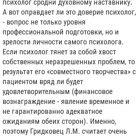
психолог сродни духовному наставнику.
А вот оправдает ли это доверие психолог,
- вопрос не только уровня
профессиональной подготовки, но и
зрелости личности самого психолога.
Если психолог тянет за собой хвост
собственных неразрешенных проблем, то
результат его «совместного творчества» с
пациентом вряд ли будет
удовлетворительным (финансовое
вознаграждение - явление временное и
не гарантированно адекватное
ожиданиям обеих сторон). Именно,
поэтому Гридковец Л.М. считает очень