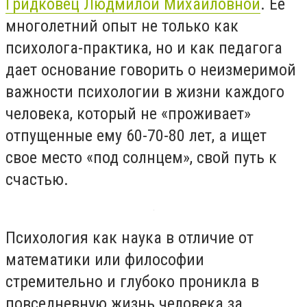
Гридковец Людмилой Михайловной
. Ее
многолетний опыт не только как
психолога-практика, но и как педагога
дает основание говорить о неизмеримой
важности психологии в жизни каждого
человека, который не «проживает»
отпущенные ему 60-70-80 лет, а ищет
свое место «под солнцем», свой путь к
счастью.
Психология как наука в отличие от
математики или философии
стремительно и глубоко проникла в
повседневную жизнь человека за