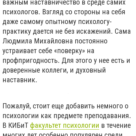
важным наставничество в среде самих
психологов. Взгляд со стороны на себя
даже самому опытному психологу-
практику дается не без искажений. Сама
Людмила Михайловна постоянно
устраивает себе «поверку» на
профпригодность. Для этого у нее есть и
доверенные коллеги, и духовный
наставник.
Пожалуй, стоит еще добавить немного о
психологии как предмете преподавания.
В КИБиТ
факультет психологии
в течение
многих лет особенно популярен среди