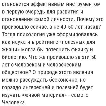
становится эффективным инструментом
в первую очередь для развития и
становления самой личности. Почему это
произошло сейчас, а не 40-50 лет назад?
Тогда психология уже сформировалась
как наука и в рейтинге «полезных для
жизни» могла бы потеснить физику и
биологию. Что же произошло за эти 50
лет с человеком и человеческим
обществом? О природе этого явления
можно рассуждать бесконечно, но
гораздо интересней и полезней будет
изучать «живой материал» - самого
Человека.