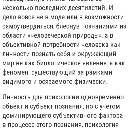
несколько последних десятилетий. И
дело вовсе не в моде или в возможности
самоутвердиться, блеснув познаниями из
области «человеческой природы», а в
объективной потребности человека как
личности познать себя и окружающий
мир не как биологическое явление, а как
феномен, существующий за рамками
видимого и осязаемого физически.
Личность для психологии одновременно
объект и субъект познания, но с учетом
доминирующего субъективного фактора
в процессе этого познания, психология