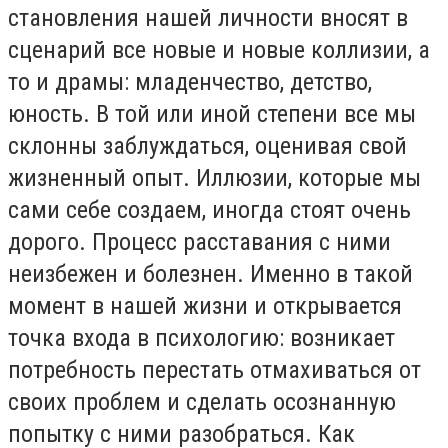
становления нашей личности вносят в
сценарий все новые и новые коллизии, а
то и драмы: младенчество, детство,
юность. В той или иной степени все мы
склонны заблуждаться, оценивая свой
жизненный опыт. Иллюзии, которые мы
сами себе создаем, иногда стоят очень
дорого. Процесс расставания с ними
неизбежен и болезнен. Именно в такой
момент в нашей жизни и открывается
точка входа в психологию: возникает
потребность перестать отмахиваться от
своих проблем и сделать осознанную
попытку с ними разобраться. Как