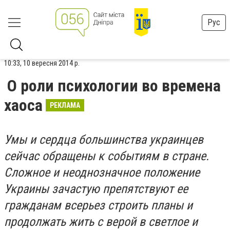
Рус
10:33, 10 вересня 2014 р.
О роли психологии во времена
хаоса
РЕКЛАМА
Умы и сердца большинства украинцев
сейчас обращены к событиям в стране.
Сложное и неоднозначное положение
Украины зачастую препятствуют ее
гражданам всерьез строить планы и
продолжать жить с верой в светлое и