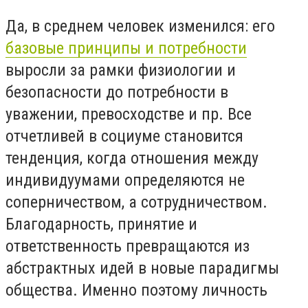
Да, в среднем человек изменился: его
базовые принципы и потребности
выросли за рамки физиологии и
безопасности до потребности в
уважении, превосходстве и пр. Все
отчетливей в социуме становится
тенденция, когда отношения между
индивидуумами определяются не
соперничеством, а сотрудничеством.
Благодарность, принятие и
ответственность превращаются из
абстрактных идей в новые парадигмы
общества. Именно поэтому личность