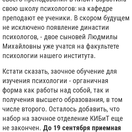
свою школу психологов: на кафедре
преподают ее ученики. В скором будущем
не исключено появление династии
психологов, - двое сыновей Людмилы
Михайловны уже учатся на факультете
психологии нашего института.
Кстати сказать, заочное обучение для
изучения психологии - органичная
форма как работы над собой, так и
получения высшего образования, в том
числе второго. Осталось добавить, что
набор на заочное отделение КИБиТ еще
не закончен.
До 19 сентября приемная