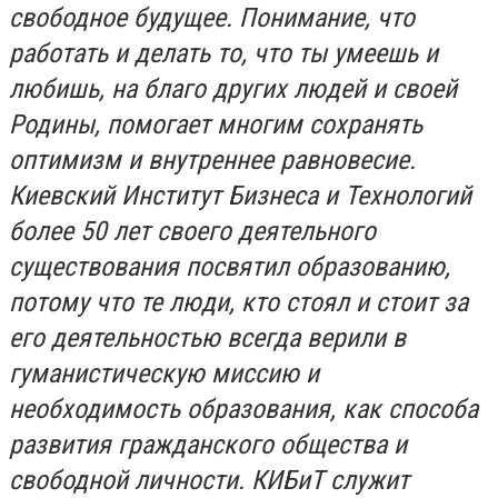
свободное будущее. Понимание, что
работать и делать то, что ты умеешь и
любишь, на благо других людей и своей
Родины, помогает многим сохранять
оптимизм и внутреннее равновесие.
Киевский Институт Бизнеса и Технологий
более 50 лет своего деятельного
существования посвятил образованию,
потому что те люди, кто стоял и стоит за
его деятельностью всегда верили в
гуманистическую миссию и
необходимость образования, как способа
развития гражданского общества и
свободной личности. КИБиТ служит