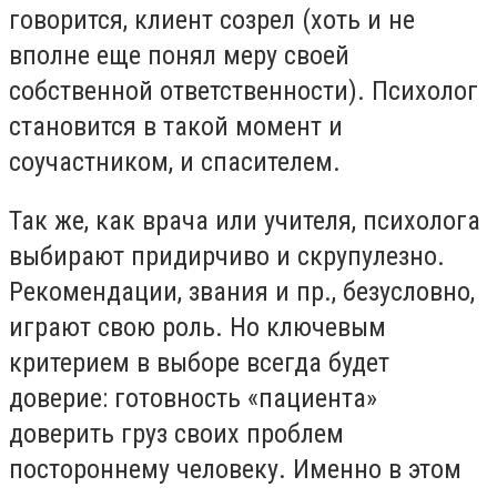
говорится, клиент созрел (хоть и не
вполне еще понял меру своей
собственной ответственности). Психолог
становится в такой момент и
соучастником, и спасителем.
Так же, как врача или учителя, психолога
выбирают придирчиво и скрупулезно.
Рекомендации, звания и пр., безусловно,
играют свою роль. Но ключевым
критерием в выборе всегда будет
доверие: готовность «пациента»
доверить груз своих проблем
постороннему человеку. Именно в этом