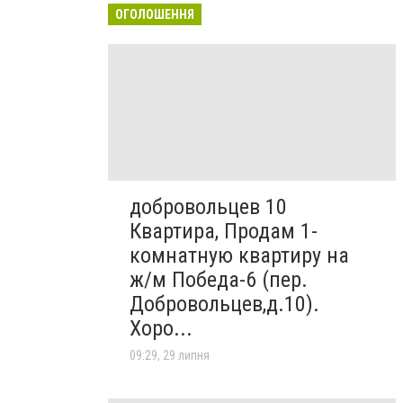
ОГОЛОШЕННЯ
добровольцев 10
Квартира, Продам 1-
комнатную квартиру на
ж/м Победа-6 (пер.
Добровольцев,д.10).
Хоро...
09:29, 29 липня