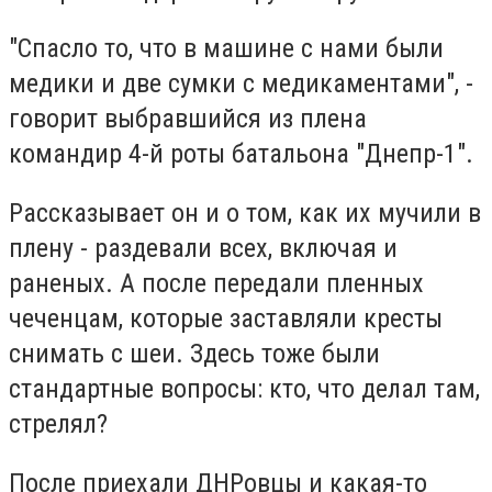
"Спасло то, что в машине с нами были
медики и две сумки с медикаментами", -
говорит выбравшийся из плена
командир 4-й роты батальона "Днепр-1".
Рассказывает он и о том, как их мучили в
плену - раздевали всех, включая и
раненых. А после передали пленных
чеченцам, которые заставляли кресты
снимать с шеи. Здесь тоже были
стандартные вопросы: кто, что делал там,
стрелял?
После приехали ДНРовцы и какая-то