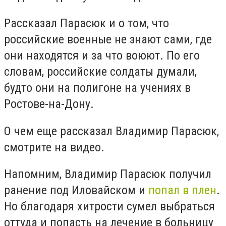
Рассказал Парасюк и о том, что
российские военные не знают сами, где
они находятся и за что воюют. По его
словам, российские солдаты думали,
будто они на полигоне на учениях в
Ростове-на-Дону.
О чем еще рассказал Владимир Парасюк,
смотрите на видео.
Напомним, Владимир Парасюк получил
ранение под Иловайском и
попал в плен
.
Но благодаря хитрости сумел выбраться
оттуда и попасть на лечение в больницу