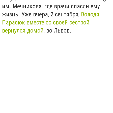
им. Мечникова, где врачи спасли ему
жизнь. Уже вчера, 2 сентября,
Володя
Парасюк вместе со своей сестрой
вернулся домой
, во Львов.