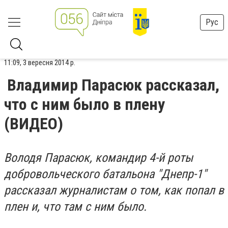
Рус
11:09, 3 вересня 2014 р.
Владимир Парасюк рассказал,
что с ним было в плену
(ВИДЕО)
Володя Парасюк, командир 4-й роты
добровольческого батальона "Днепр-1"
рассказал журналистам о том, как попал в
плен и, что там с ним было.