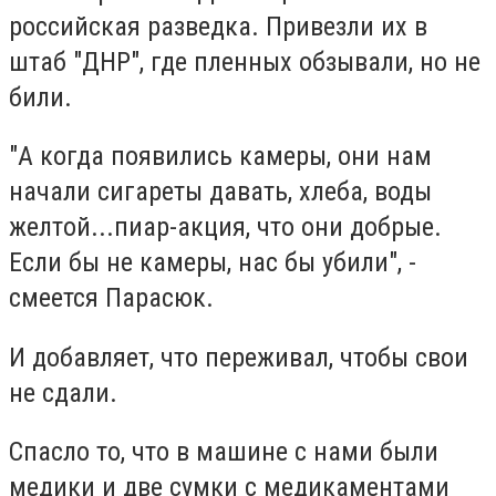
российская разведка. Привезли их в
штаб "ДНР", где пленных обзывали, но не
били.
"А когда появились камеры, они нам
начали сигареты давать, хлеба, воды
желтой...пиар-акция, что они добрые.
Если бы не камеры, нас бы убили", -
смеется Парасюк.
И добавляет, что переживал, чтобы свои
не сдали.
Спасло то, что в машине с нами были
медики и две сумки с медикаментами