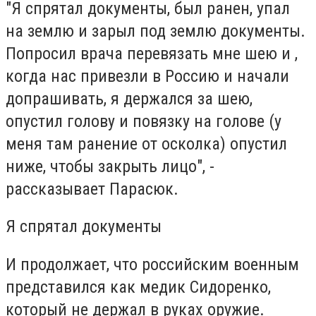
"Я спрятал документы, был ранен, упал
на землю и зарыл под землю документы.
Попросил врача перевязать мне шею и ,
когда нас привезли в Россию и начали
допрашивать, я держался за шею,
опустил голову и повязку на голове (у
меня там ранение от осколка) опустил
ниже, чтобы закрыть лицо", -
рассказывает Парасюк.
Я спрятал документы
И продолжает, что российским военным
представился как медик Сидоренко,
который не держал в руках оружие.