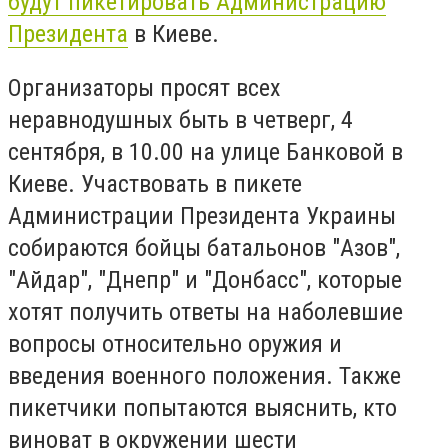
будут пикетировать Администрацию
Президента
в Киеве.
Организаторы просят всех
неравнодушных быть в четверг, 4
сентября, в 10.00 на улице Банковой в
Киеве. Участвовать в пикете
Администрации Президента Украины
собираются бойцы батальонов "Азов",
"Айдар", "Днепр" и "Донбасс", которые
хотят получить ответы на наболевшие
вопросы относительно оружия и
введения военного положения. Также
пикетчики попытаются выяснить, кто
виноват в окружении шести