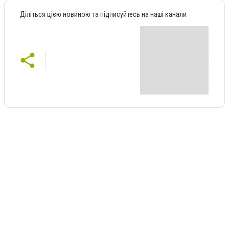
Діліться цією новиною та підписуйтесь на наші канали