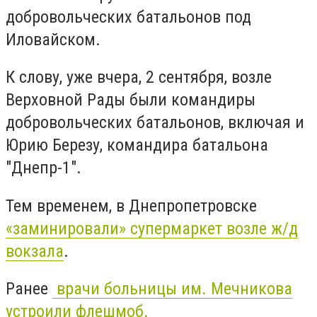
добровольческих батальонов под
Иловайском.
К слову, уже вчера, 2 сентября, возле
Верховной Рады были командиры
добровольческих батальонов, включая и
Юрию Березу, командира батальона
"Днепр-1".
Тем временем, в Днепропетровске
«заминировали» супермаркет возле ж/д
вокзала
.
Ранее
врачи больницы им. Мечникова
устроили флешмоб.