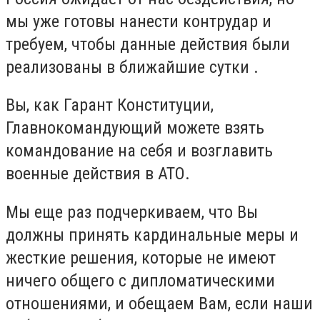
мы уже готовы нанести контрудар и
требуем, чтобы данные действия были
реализованы в ближайшие сутки .
Вы, как Гарант Конституции,
Главнокомандующий можете взять
командование на себя и возглавить
военные действия в АТО.
Мы еще раз подчеркиваем, что Вы
должны принять кардинальные меры и
жесткие решения, которые не имеют
ничего общего с дипломатическими
отношениями, и обещаем Вам, если наши