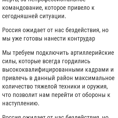
командование, которое привело к
сегодняшней ситуации.
Россия ожидает от нас бездействия, но
мы уже готовы нанести контрудар
Мы требуем подключить артиллерийские
силы, которые всегда гордились
высококвалифицированными кадрами и
привлечь в данный район максимальное
количество тяжелой техники и оружия,
что позволит нам перейти от обороны к
наступлению.
Россия ожидает от нас бездействия, но