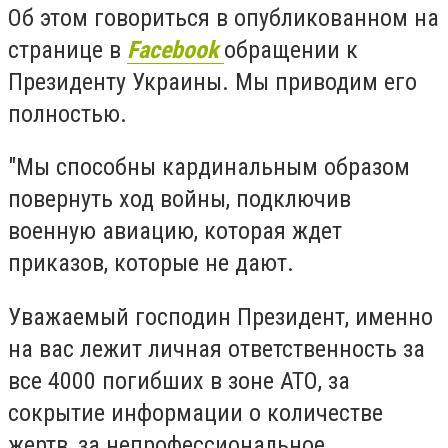
Об этом говориться в опубликованном на
странице в
Facebook
обращении к
Президенту Украины. Мы приводим его
полностью.
"Мы способны кардинальным образом
повернуть ход войны, подключив
военную авиацию, которая ждет
приказов, которые не дают.
Уважаемый господин Президент, именно
на вас лежит личная ответственность за
все 4000 погибших в зоне АТО, за
сокрытие информации о количестве
жертв, за непрофессиональное