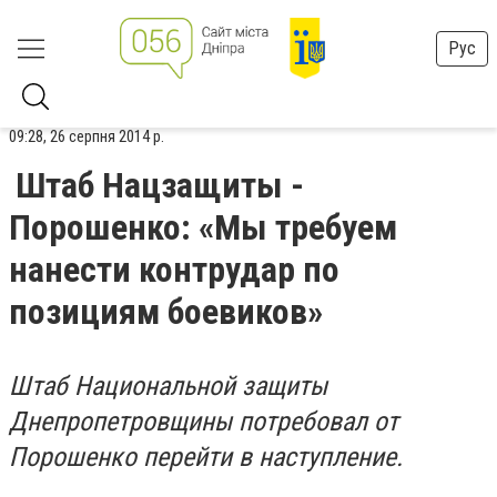
Рус
09:28, 26 серпня 2014 р.
Штаб Нацзащиты -
Порошенко: «Мы требуем
нанести контрудар по
позициям боевиков»
Штаб Национальной защиты
Днепропетровщины потребовал от
Порошенко перейти в наступление.