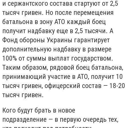
и сержантского состава стартуют от 2,5
тысяч гривен. Но после перемещения
батальона в зону АТО каждый боец
получит надбавку еще в 2,5 тысячи. А
Фонд обороны Украины гарантирует
дополнительную надбавку в размере
100% от суммы выплат государством.
Таким образом, рядовой боец батальона,
принимающий участие в АТО, получит 10
тысяч гривен, офицерский состав — 18-20
тысяч гривен.
Кого будут брать в новое
подразделение — в первую очередь тех,