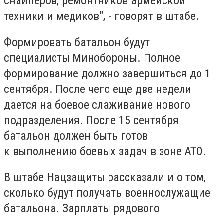
снайперов, ремонтников армейской
техники и медиков", - говорят в штабе.
Формировать батальон будут
специалисты Минобороны. Полное
формирование должно завершиться до 1
сентября. После чего еще две недели
дается на боевое слаживание нового
подразделения. После 15 сентября
батальон должен быть готов
к выполнению боевых задач в зоне АТО.
В штабе Нацзащиты рассказали и о том,
сколько будут получать военнослужащие
батальона. Зарплаты рядового