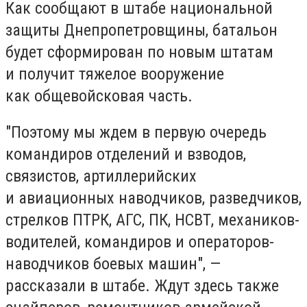
Как сообщают в штабе национальной
защиты Днепропетровщины, батальон
будет сформирован по новым штатам
и получит тяжелое вооружение
как общевойсковая часть.
"Поэтому мы ждем в первую очередь
командиров отделений и взводов,
связистов, артиллерийских
и авиационных наводчиков, разведчиков,
стрелков ПТРК, АГС, ПК, НСВТ, механиков-
водителей, командиров и операторов-
наводчиков боевых машин", —
рассказали в штабе. Ждут здесь также