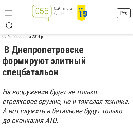
Рус
09:40, 22 серпня 2014 р.
В Днепропетровске
формируют элитный
спецбатальон
На вооружении будет не только
стрелковое оружие, но и тяжелая техника.
А вот служить в батальоне будут только
до окончания АТО.