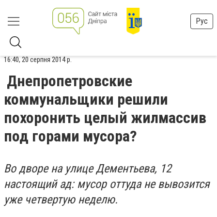
Рус
16:40, 20 серпня 2014 р.
Днепропетровские
коммунальщики решили
похоронить целый жилмассив
под горами мусора?
Во дворе на улице Дементьева, 12
настоящий ад: мусор оттуда не вывозится
уже четвертую неделю.