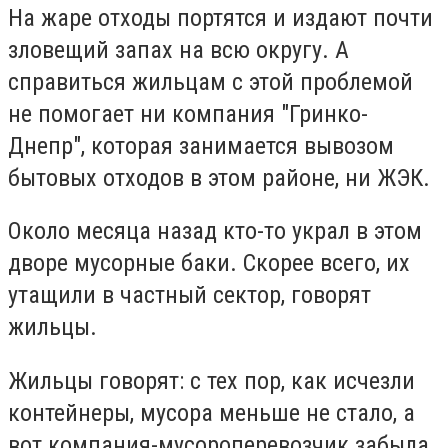
На жаре отходы портятся и издают почти
зловещий запах на всю округу. А
справиться жильцам с этой проблемой
не помогает ни компания "Гринко-
Днепр", которая занимается вывозом
бытовых отходов в этом районе, ни ЖЭК.
Около месяца назад кто-то украл в этом
дворе мусорные баки. Скорее всего, их
утащили в частный сектор, говорят
жильцы.
Жильцы говорят: с тех пор, как исчезли
контейнеры, мусора меньше не стало, а
вот компания-мусороперевозчик забыла