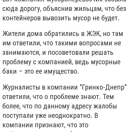
сюда дорогу, объяснив жильцам, что без
контейнеров вывозить мусор не будет.
Жители дома обратились в ЖЭК, но там
им ответили, что такими вопросами не
занимаются, и посоветовали решать
проблему с компанией, ведь мусорные
баки – это ее имущество.
Журналисты в компании "Гринко-Днепр"
ответили, что о проблеме знают. Тем
более, что по данному адресу жалобы
поступали уже неоднократно. В
компании признают, что это