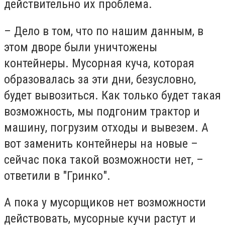
действительно их проблема.
– Дело в том, что по нашим данным, в
этом дворе были уничтожены
контейнеры. Мусорная куча, которая
образовалась за эти дни, безусловно,
будет вывозиться. Как только будет такая
возможность, мы подгоним трактор и
машину, погрузим отходы и вывезем. А
вот заменить контейнеры на новые –
сейчас пока такой возможности нет, –
ответили в "Гринко".
А пока у мусорщиков нет возможности
действовать, мусорные кучи растут и