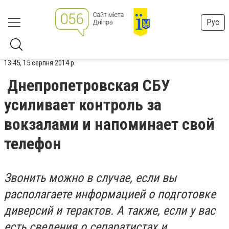
Рус
13:45, 15 серпня 2014 р.
Днепропетровская СБУ
усиливает контроль за
вокзалами и напоминает свой
телефон
Звонить можно в случае, если вы
располагаете информацией о подготовке
диверсий и терактов. А также, если у вас
есть сведения о сепаратистах и