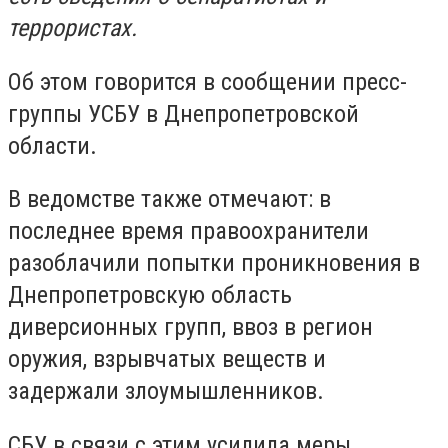
террористах.
Об этом говорится в сообщении пресс-
группы УСБУ в Днепропетровской
области.
В ведомстве также отмечают: в
последнее время правоохранители
разоблачили попытки проникновения в
Днепропетровскую область
диверсионных групп, ввоз в регион
оружия, взрывчатых веществ и
задержали злоумышленников.
СБУ в связи с этим усилила меры