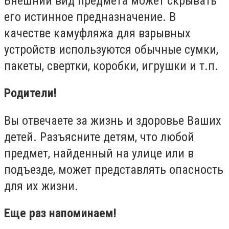
Внешний вид предмета может скрывать
его истинное предназначение. В
качестве камуфляжа для взрывных
устройств используются обычные сумки,
пакеты, свертки, коробки, игрушки и т.п.
Родители!
Вы отвечаете за жизнь и здоровье Ваших
детей. Разъясните детям, что любой
предмет, найденный на улице или в
подъезде, может представлять опасность
для их жизни.
Еще раз напоминаем!