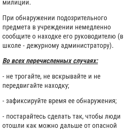
милиции.
При обнаружении подозрительного
предмета в учреждении немедленно
сообщите о находке его руководителю (в
школе - дежурному администратору).
Во всех перечисленных случаях:
- не трогайте, не вскрывайте и не
передвигайте находку;
- зафиксируйте время ее обнаружения;
- постарайтесь сделать так, чтобы люди
отошли как можно дальше от опасной