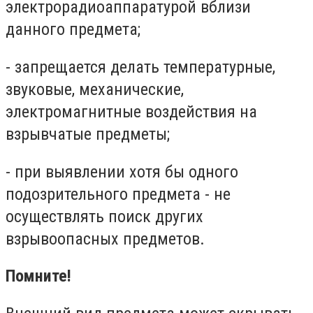
электрорадиоаппаратурой вблизи
данного предмета;
- запрещается делать температурные,
звуковые, механические,
электромагнитные воздействия на
взрывчатые предметы;
- при выявлении хотя бы одного
подозрительного предмета - не
осуществлять поиск других
взрывоопасных предметов.
Помните!