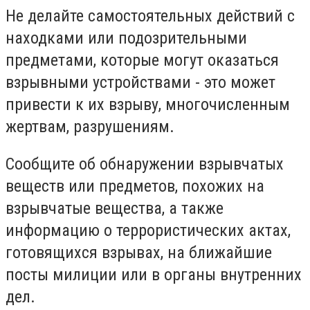
Не делайте самостоятельных действий с
находками или подозрительными
предметами, которые могут оказаться
взрывными устройствами - это может
привести к их взрыву, многочисленным
жертвам, разрушениям.
Сообщите об обнаружении взрывчатых
веществ или предметов, похожих на
взрывчатые вещества, а также
информацию о террористических актах,
готовящихся взрывах, на ближайшие
посты милиции или в органы внутренних
дел.