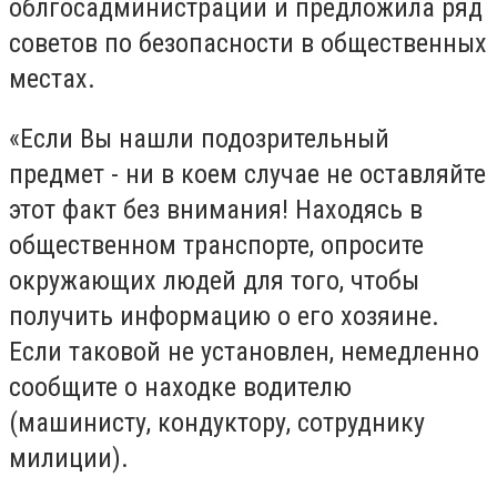
облгосадминистрации и предложила ряд
советов по безопасности в общественных
местах.
«Если Вы нашли подозрительный
предмет - ни в коем случае не оставляйте
этот факт без внимания! Находясь в
общественном транспорте, опросите
окружающих людей для того, чтобы
получить информацию о его хозяине.
Если таковой не установлен, немедленно
сообщите о находке водителю
(машинисту, кондуктору, сотруднику
милиции).