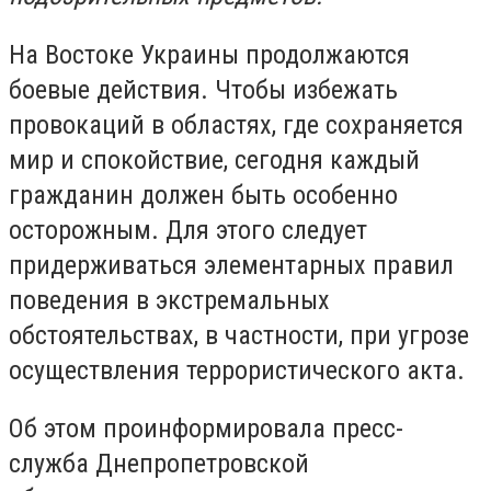
На Востоке Украины продолжаются
боевые действия. Чтобы избежать
провокаций в областях, где сохраняется
мир и спокойствие, сегодня каждый
гражданин должен быть особенно
осторожным. Для этого следует
придерживаться элементарных правил
поведения в экстремальных
обстоятельствах, в частности, при угрозе
осуществления террористического акта.
Об этом проинформировала пресс-
служба Днепропетровской