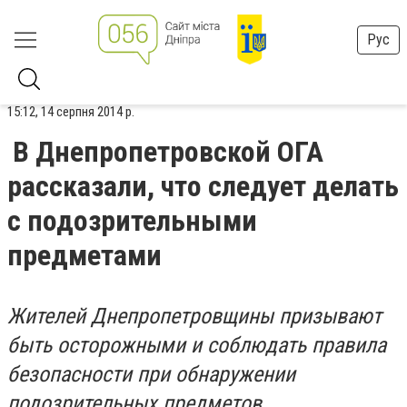
Рус
15:12, 14 серпня 2014 р.
В Днепропетровской ОГА
рассказали, что следует делать
с подозрительными
предметами
Жителей Днепропетровщины призывают
быть осторожными и соблюдать правила
безопасности при обнаружении
подозрительных предметов.