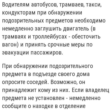
Водителям автобусов, трамваев, такси,
кондукторам при обнаружении
подозрительных предметов необходимо
немедленно заглушить двигатель (в
трамваях и троллейбусах - обесточить
вагон) и принять срочные меры по
эвакуации пассажиров.
При обнаружении подозрительного
предмета в подъезде своего дома
опросите соседей. Возможно, он
принадлежит кому из них. Если владелец
предмета не установлен - немедленно
сообщите о находке в отделение