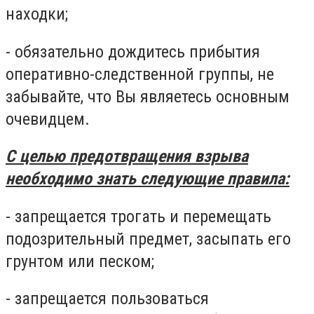
находки;
- обязательно дождитесь прибытия
оперативно-следственной группы, не
забывайте, что Вы являетесь основным
очевидцем.
С целью предотвращения взрыва
необходимо знать следующие правила:
- запрещается трогать и перемещать
подозрительный предмет, засыпать его
грунтом или песком;
- запрещается пользоваться