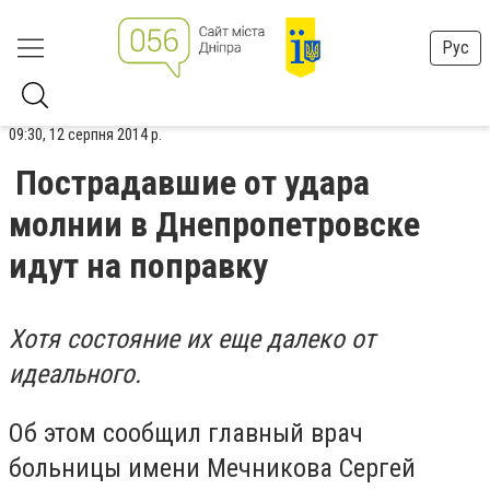
Рус
09:30, 12 серпня 2014 р.
Пострадавшие от удара
молнии в Днепропетровске
идут на поправку
Хотя состояние их еще далеко от
идеального.
Об этом сообщил главный врач
больницы имени Мечникова Сергей