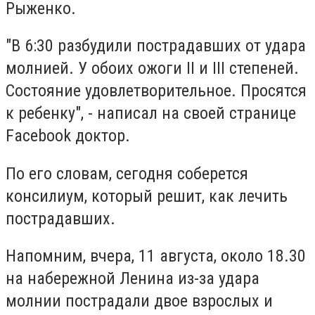
Рыженко.
"В 6:30 разбудили пострадавших от удара
молнией. У обоих ожоги ІІ и ІІІ степеней.
Состояние удовлетворительное. Просятся
к ребенку", - написал на своей странице
Facebook доктор.
По его словам, сегодня соберется
консилиум, который решит, как лечить
пострадавших.
Напомним, вчера, 11 августа, около 18.30
на набережной Ленина из-за удара
молнии пострадали двое взрослых и