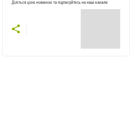
Діліться цією новиною та підписуйтесь на наші канали