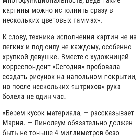
многофункциональность, ведь такие
картины можно исполнить сразу в
нескольких цветовых гаммах».
К слову, техника исполнения картин не из
легких и под силу не каждому, особенно
хрупкой девушке. Вместе с художницей
корреспондент «Сегодня» пробовала
создать рисунок на напольном покрытии,
но после нескольких «штрихов» рука
болела не один час.
«Берем кусок материала, — рассказывает
Мария. — Линолеум обязательно должен
быть не тоньше 4 миллиметров безо