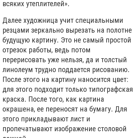
всяких утеплителей».
Далее художница учит специальными
резцами зеркально вырезать на полотне
будущую картину. Это не самый простой
отрезок работы, ведь потом
перерисовать уже нельзя, да и толстый
линолеум трудно поддается рисованию.
После этого на картину наносится цвет:
для этого подходит только типографская
краска. После того, как картина
окрашена, ее переносят на бумагу. Для
этого прикладывают лист и
пропечатывают изображение столовой