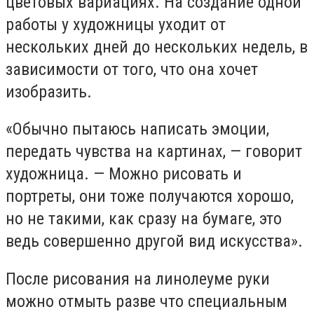
цветовых вариациях. На создание одной
работы у художницы уходит от
нескольких дней до нескольких недель, в
зависимости от того, что она хочет
изобразить.
«Обычно пытаюсь написать эмоции,
передать чувства на картинах, — говорит
художница. — Можно рисовать и
портреты, они тоже получаются хорошо,
но не такими, как сразу на бумаге, это
ведь совершенно другой вид искусства».
После рисования на линолеуме руки
можно отмыть разве что специальным