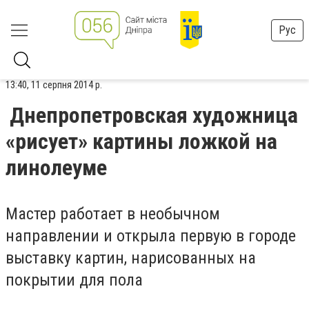
Рус
13:40, 11 серпня 2014 р.
Днепропетровская художница
«рисует» картины ложкой на
линолеуме
Мастер работает в необычном
направлении и открыла первую в городе
выставку картин, нарисованных на
покрытии для пола