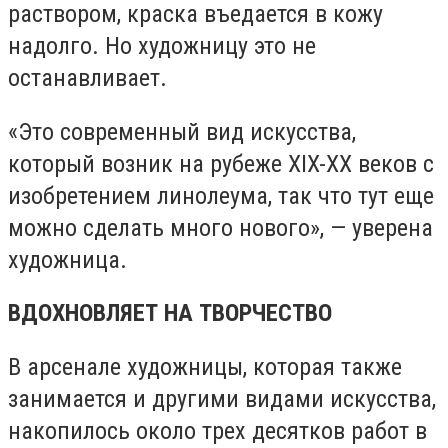
раствором, краска въедается в кожу
надолго. Но художницу это не
останавливает.
«Это современный вид искусства,
который возник на рубеже XIX-XX веков с
изобретением линолеума, так что тут еще
можно сделать много нового», — уверена
художница.
ВДОХНОВЛЯЕТ НА ТВОРЧЕСТВО
В арсенале художницы, которая также
занимается и другими видами искусства,
накопилось около трех десятков работ в