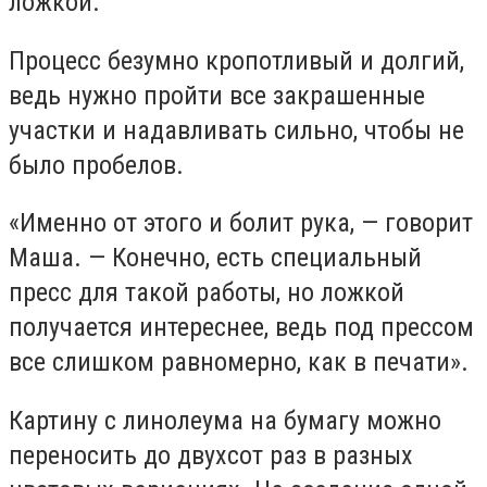
ложкой.
Процесс безумно кропотливый и долгий,
ведь нужно пройти все закрашенные
участки и надавливать сильно, чтобы не
было пробелов.
«Именно от этого и болит рука, — говорит
Маша. — Конечно, есть специальный
пресс для такой работы, но ложкой
получается интереснее, ведь под прессом
все слишком равномерно, как в печати».
Картину с линолеума на бумагу можно
переносить до двухсот раз в разных