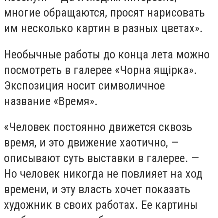
многие обращаются, просят нарисовать
им несколько картин в разных цветах».
Необычные работы до конца лета можно
посмотреть в галерее «Чорна ящірка».
Экспозиция носит символичное
название «Время».
«Человек постоянно движется сквозь
время, и это движение хаотично, —
описывают суть выставки в галерее. —
Но человек никогда не повлияет на ход
времени, и эту власть хочет показать
художник в своих работах. Ее картины