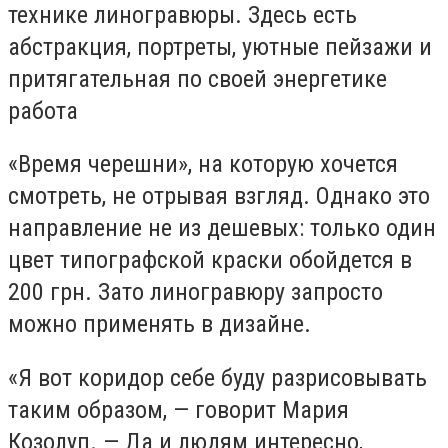
технике линогравюры. Здесь есть
абстракция, портреты, уютные пейзажи и
притягательная по своей энергетике
работа
«Время черешни», на которую хочется
смотреть, не отрывая взгляд. Однако это
направление не из дешевых: только один
цвет типографской краски обойдется в
200 грн. Зато линогравюру запросто
можно применять в дизайне.
«Я вот коридор себе буду разрисовывать
таким образом, — говорит Мария
Козолуп. — Да и людям интересно,