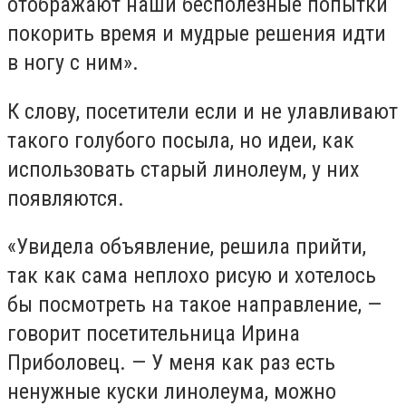
отображают наши бесполезные попытки
покорить время и мудрые решения идти
в ногу с ним».
К слову, посетители если и не улавливают
такого голубого посыла, но идеи, как
использовать старый линолеум, у них
появляются.
«Увидела объявление, решила прийти,
так как сама неплохо рисую и хотелось
бы посмотреть на такое направление, —
говорит посетительница Ирина
Приболовец. — У меня как раз есть
ненужные куски линолеума, можно