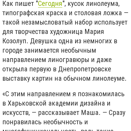
Как пишет "
Сегодня
", кусок линолеума,
типографская краска и столовая ложка —
такой незамысловатый набор использует
для творчества художница Мария
Козолуп. Девушка одна из немногих в
городе занимается необычным
направлением линогравюры и даже
открыла первую в Днепропетровске
выставку картин на обычном линолеуме.
«С этим направлением я познакомилась
в Харьковской академии дизайна и
искусств, — рассказывает Маша. — Сразу
понравилась необычность и