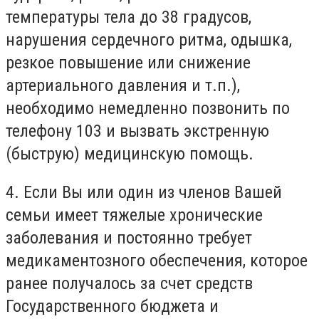
температуры тела до 38 градусов,
нарушения сердечного ритма, одышка,
резкое повышение или снижение
артериального давления и т.п.),
необходимо немедленно позвонить по
телефону 103 и вызвать экстренную
(быструю) медицинскую помощь.
4. Если Вы или один из членов Вашей
семьи имеет тяжелые хронические
заболевания и постоянно требует
медикаментозного обеспечения, которое
ранее получалось за счет средств
Государственного бюджета и