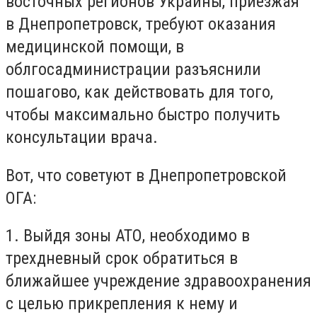
восточных регионов Украины, приезжая
в Днепропетровск, требуют оказания
медицинской помощи, в
облгосадминистрации разъяснили
пошагово, как действовать для того,
чтобы максимально быстро получить
консультации врача.
Вот, что советуют в Днепропетровской
ОГА:
1. Выйдя зоны АТО, необходимо в
трехдневный срок обратиться в
ближайшее учреждение здравоохранения
с целью прикрепления к нему и