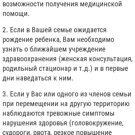
возможности получения медицинской
помощи.
2. Если в Вашей семье ожидается
рождение ребенка, Вам необходимо
узнать о ближайшем учреждение
здравоохранения (женская консультация,
родильный стационар и т.д.) и в первые
дни наведаться к ним.
3. Если у Вас или одного из членов семьи
при перемещении на другую территорию
наблюдаются тревожные симптомы
нарушения здоровья (головокружение,
судороги, рвота, резкое повышение