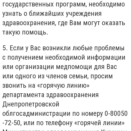
государственных программ, необходимо
узнать о ближайших учреждения
здравоохранения, где Вам могут оказать
такую помощь.
5. Если у Вас возникли любые проблемы
с получением необходимой информации
или организации медпомощи для Вас
или одного из членов семьи, просим
звонить на «горячую линию»
департамента здравоохранения
Днепропетровской
облгосадминистрации по номеру 0-80050
-72-50, или по телефону «горячей линии»