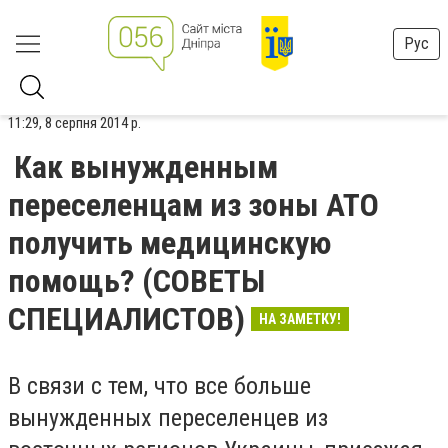
Рус
11:29, 8 серпня 2014 р.
Как вынужденным
переселенцам из зоны АТО
получить медицинскую
помощь? (СОВЕТЫ
СПЕЦИАЛИСТОВ)
НА ЗАМЕТКУ!
В связи с тем, что все больше
вынужденных переселенцев из