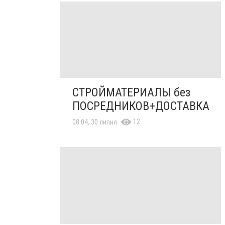
СТРОЙМАТЕРИАЛЫ без
ПОСРЕДНИКОВ+ДОСТАВКА
12
08:04, 30 липня