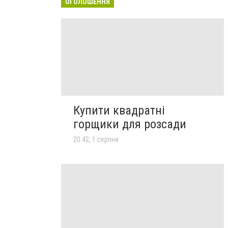
ОГОЛОШЕННЯ
Купити квадратні
горщики для розсади
20:42, 1 серпня