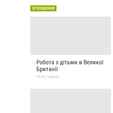
ОГОЛОШЕННЯ
Робота з дітьми в Великої
Британії
14:50, 2 серпня