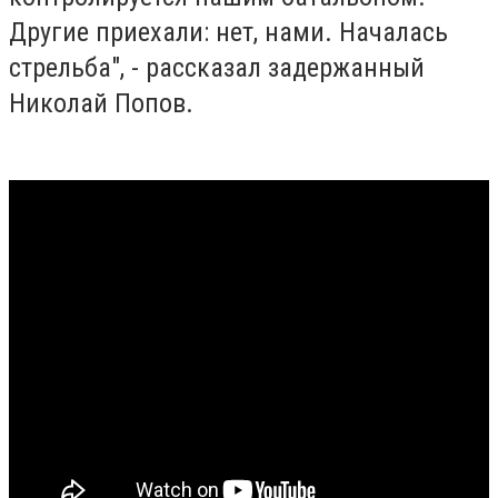
Другие приехали: нет, нами. Началась
стрельба", - рассказал задержанный
Николай Попов.