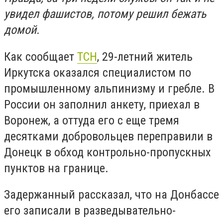
увидел фашистов, потому решил бежать
домой.
Как сообщает
ТСН
, 29-летний житель
Иркутска оказался специалистом по
промышленному альпинизму и гребле. В
России он заполнил анкету, приехал в
Воронеж, а оттуда его с еще тремя
десятками добровольцев переправили в
Донецк в обход контрольно-пропускных
пунктов на границе.
Задержанный рассказал, что на Донбассе
его записали в разведывательно-