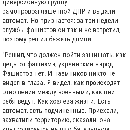
диверсионную группу
самопровозглашенной ДНР и выдали
автомат. Но признается: за три недели
службы фашистов он так и не встретил,
поэтому решил бежать домой.
"Решил, что должен пойти защищать, как
деды от фашизма, украинский народ.
Фашистов нет. И наемников никто не
видел в глаза. Я видел, как происходят
отношения между военными, как они
себя ведут. Как хозяева жизни. Есть
автомат, есть подчиненные. Приехали,
захватили территорию, сказали: она
контролируется нашим батальоном.