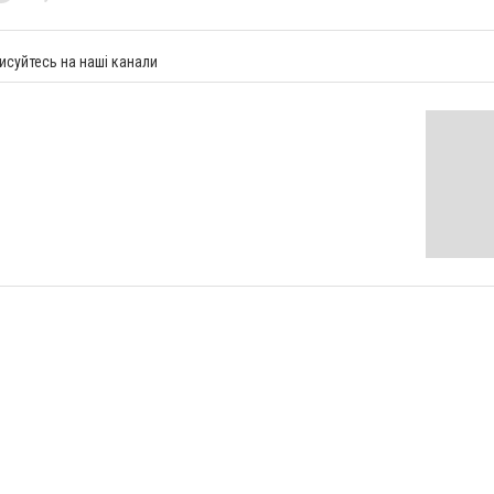
исуйтесь на наші канали