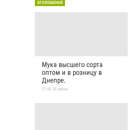
ОГОЛОШЕННЯ
Мука высшего сорта
оптом и в розницу в
Днепре.
11:40, 30 липня