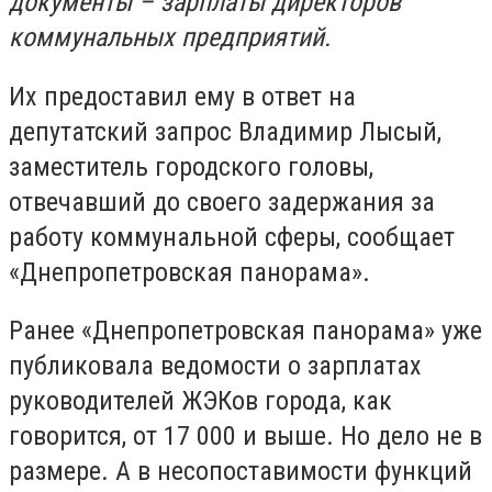
документы – зарплаты директоров
коммунальных предприятий.
Их предоставил ему в ответ на
депутатский запрос Владимир Лысый,
заместитель городского головы,
отвечавший до своего задержания за
работу коммунальной сферы, сообщает
«Днепропетровская панорама».
Ранее «Днепропетровская панорама» уже
публиковала ведомости о зарплатах
руководителей ЖЭКов города, как
говорится, от 17 000 и выше. Но дело не в
размере. А в несопоставимости функций