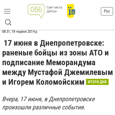
Рус
08:31, 18 червня 2014 р.
17 июня в Днепропетровске:
раненые бойцы из зоны АТО и
подписание Меморандума
между Мустафой Джемилевым
и Игорем Коломойским
ИТОГИ ДНЯ
Вчера, 17 июня, в Днепропетровске
произошли различные события.