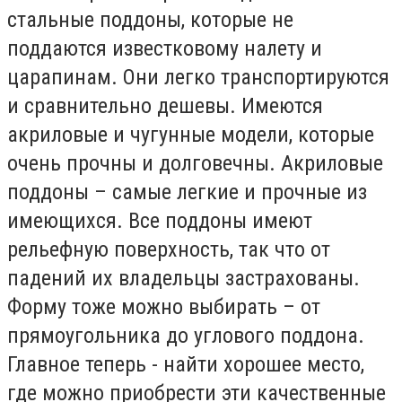
стальные поддоны, которые не
поддаются известковому налету и
царапинам. Они легко транспортируются
и сравнительно дешевы. Имеются
акриловые и чугунные модели, которые
очень прочны и долговечны. Акриловые
поддоны – самые легкие и прочные из
имеющихся. Все поддоны имеют
рельефную поверхность, так что от
падений их владельцы застрахованы.
Форму тоже можно выбирать – от
прямоугольника до углового поддона.
Главное теперь - найти хорошее место,
где можно приобрести эти качественные