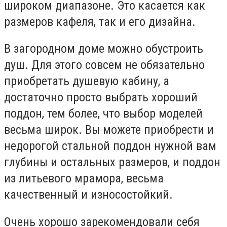
широком диапазоне. Это касается как
размеров кафеля, так и его дизайна.
В загородном доме можно обустроить
душ. Для этого совсем не обязательно
приобретать душевую кабину, а
достаточно просто выбрать хороший
поддон, тем более, что выбор моделей
весьма широк. Вы можете приобрести и
недорогой стальной поддон нужной вам
глубины и остальных размеров, и поддон
из литьевого мрамора, весьма
качественный и износостойкий.
Очень хорошо зарекомендовали себя