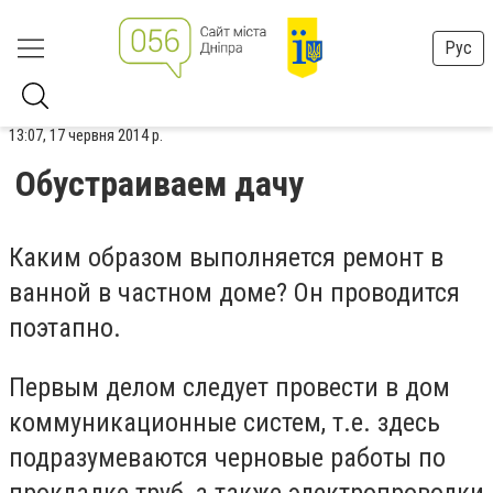
Рус
13:07, 17 червня 2014 р.
Обустраиваем дачу
Каким образом выполняется ремонт в
ванной в частном доме? Он проводится
поэтапно.
Первым делом следует провести в дом
коммуникационные систем, т.е. здесь
подразумеваются черновые работы по
прокладке труб, а также электропроводки