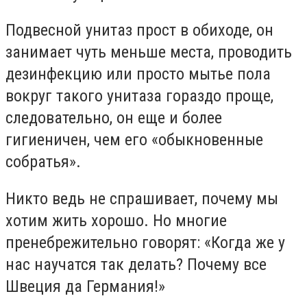
Подвесной унитаз прост в обиходе, он
занимает чуть меньше места, проводить
дезинфекцию или просто мытье пола
вокруг такого унитаза гораздо проще,
следовательно, он еще и более
гигиеничен, чем его «обыкновенные
собратья».
Никто ведь не спрашивает, почему мы
хотим жить хорошо. Но многие
пренебрежительно говорят: «Когда же у
нас научатся так делать? Почему все
Швеция да Германия!»