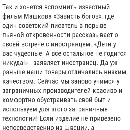
Так и хочется вспомнить известный
фильм Машкова «Зависть богов», где
один советский писатель в порыве
пьяной откровенности рассказывает о
своей встрече с иностранцем. «Дети у
вас чудесные! А все остальное не годится
никуда!» - заявляет иностранец. Да уж
раньше наши товары отличались низким
качеством. Сейчас мы заново учимся у
заграничных производителей красиво и
комфортно обустраивать свой быт и
используем для этого заграничные
технологии! Если изделие не привезено
непосредственно из Швеции, а