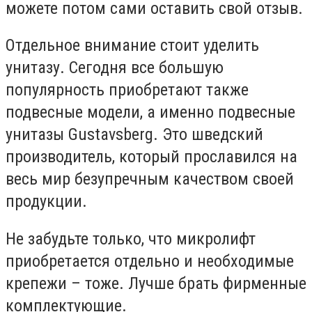
можете потом сами оставить свой отзыв.
Отдельное внимание стоит уделить
унитазу. Сегодня все большую
популярность приобретают также
подвесные модели, а именно подвесные
унитазы Gustavsberg. Это шведский
производитель, который прославился на
весь мир безупречным качеством своей
продукции.
Не забудьте только, что микролифт
приобретается отдельно и необходимые
крепежи – тоже. Лучше брать фирменные
комплектующие.