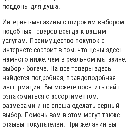
поддоны для душа.
Интернет-магазины с широким выбором
подобных товаров всегда к вашим
услугам. Преимущество покупок в
интернете состоит в том, что цены здесь
намного ниже, чем в реальном магазине,
выбор - богаче. На все товары здесь
найдется подробная, правдоподобная
информация. Вы можете посетить сайт,
ознакомиться с ассортиментом,
размерами и не спеша сделать верный
выбор. Помочь вам в этом могут также
отзывы покупателей. При желании вы