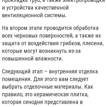
и устройства качественной
вентиляционной системы.
На втором этапе проводится обработка
всех черновых поверхностей, а также их
защита от воздействия грибков, плесени,
которые могут возникнуть из-за
повышенной влажности.
Следующий этап – внутренняя отделка
помещения. Для этого вам следует
выбрать отделочные материалы. Как
правило, это керамическая плитка,
которая сенодня представлена в