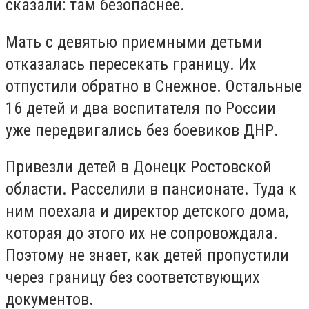
сказали: там безопаснее.
Мать с девятью приемными детьми
отказалась пересекать границу. Их
отпустили обратно в Снежное. Остальные
16 детей и два воспитателя по России
уже передвигались без боевиков ДНР.
Привезли детей в Донецк Ростовской
области. Расселили в пансионате. Туда к
ним поехала и директор детского дома,
которая до этого их не сопровождала.
Поэтому не знает, как детей пропустили
через границу без соответствующих
документов.