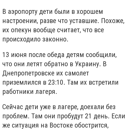
В аэропорту дети были в хорошем
настроении, разве что уставшие. Похоже,
их опекун вообще считает, что все
происходило законно.
13 июня после обеда детям сообщили,
что они летят обратно в Украину. В
Днепропетровске их самолет
приземлился в 23:10. Там их встретили
работники лагеря.
Сейчас дети уже в лагере, доехали без
проблем. Там они пробудут 21 день. Если
же ситуация на Востоке обострится,