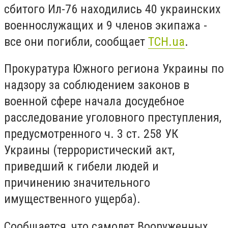
сбитого Ил-76 находились 40 украинских
военнослужащих и 9 членов экипажа -
все они погибли, сообщает
ТСН.ua
.
Прокуратура Южного региона Украины по
надзору за соблюдением законов в
военной сфере начала досудебное
расследование уголовного преступления,
предусмотренного ч. 3 ст. 258 УК
Украины (террористический акт,
приведший к гибели людей и
причинению значительного
имущественного ущерба).
Сообщается, что самолет Вооруженных