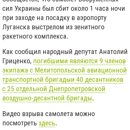
сил Украины был сбит около 1 часа ночи
при заходе на посадку в аэропорту
Луганска выстрелом из зенитного
ракетного комплекса.
Как сообщил народный депутат Анатолий
Гриценко,
погибшими являются 9 членов
экипажа с Мелитопольской авиационной
транспортной бригадыи 40 десантников
с 25 отдельной Днепропетровской
воздушно-десантной бригады
.
Видео взрыва самолета можно
посмотреть
здесь
.