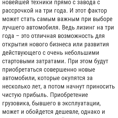
новейшей техники прямо с завода с
рассрочкой на три года. И этот фактор
может стать самым важным при выборе
лучшего автомобиля. Ведь лизинг на три
года – это отличная возможность для
открытия нового бизнеса или развития
действующего с очень небольшими
стартовыми затратами. При этом будут
приобретаться совершенно новые
автомобили, которые окупятся за
несколько лет, а потом начнут приносить
чистую прибыль. Приобретение
грузовика, бывшего в эксплуатации,
может и обойдется дешевле, однако и