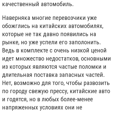
качественный автомобиль.
Наверняка многие перевозчики уже
обожглись на китайских автомобилях,
которые не так давно появились на
рынке, но уже успели его заполонить.
Ведь в комплекте с очень низкой ценой
идет множество недостатков, основными
из которых являются частые поломки и
длительная поставка запасных частей.
Нет, возможно для того, чтобы развозить
по городу свежую прессу, китайские авто
и годятся, но в любых более-менее
напряженных условиях они не