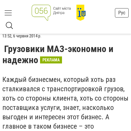
Рус
13:52, 6 червня 2014 р.
Грузовики МАЗ-экономно и
надежно
РЕКЛАМА
Каждый бизнесмен, который хоть раз
сталкивался с транспортировкой грузов,
хоть со стороны клиента, хоть со стороны
поставщика услуги, знает, насколько
выгоден и интересен этот бизнес. А
главное в таком бизнесе – это