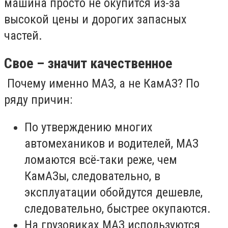
машина просто не окупится из-за
высокой цены и дорогих запасных
частей.
Свое – значит качественное
Почему именно МАЗ, а не КамАЗ? По
ряду причин:
По утверждению многих
автомехаников и водителей, МАЗ
ломаются всё-таки реже, чем
КамАЗы, следовательно, в
эксплуатации обойдутся дешевле,
следовательно, быстрее окупаются.
На грузовиках МАЗ используются