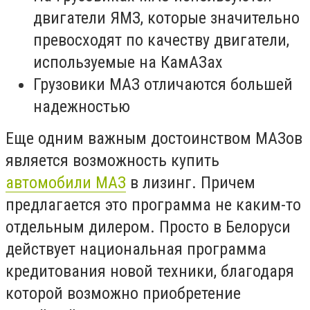
двигатели ЯМЗ, которые значительно
превосходят по качеству двигатели,
используемые на КамАЗах
Грузовики МАЗ отличаются большей
надежностью
Еще одним важным достоинством МАЗов
является возможность купить
автомобили МАЗ
в лизинг. Причем
предлагается это программа не каким-то
отдельным дилером. Просто в Белоруси
действует национальная программа
кредитования новой техники, благодаря
которой возможно приобретение