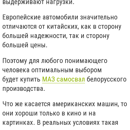
выдерживают нагрузки.
Европейские автомобили значительно
отличаются от китайских, как в сторону
большей надежности, так и сторону
большей цены.
Поэтому для любого понимающего
человека оптимальным выбором
будет купить
МАЗ самосвал
белорусского
производства.
Что же касается американских машин, то
они хороши только в кино и на
картинках. В реальных условиях такая