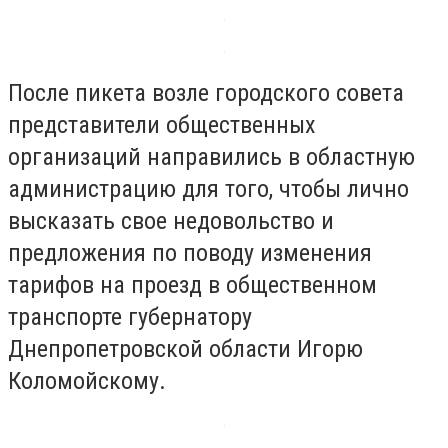
После пикета возле городского совета
представители общественных
организаций направились в областную
администрацию для того, чтобы лично
высказать свое недовольство и
предложения по поводу изменения
тарифов на проезд в общественном
транспорте губернатору
Днепропетровской области Игорю
Коломойскому.