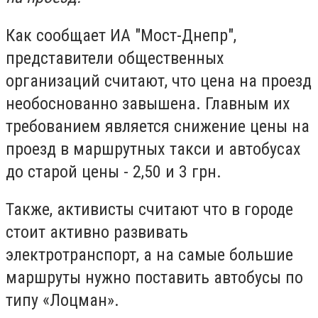
Как сообщает ИА "Мост-Днепр",
представители общественных
организаций считают, что цена на проезд
необоснованно завышена. Главным их
требованием является снижение цены на
проезд в маршрутных такси и автобусах
до старой цены - 2,50 и 3 грн.
Также, активисты считают что в городе
стоит активно развивать
электротранспорт, а на самые большие
маршруты нужно поставить автобусы по
типу «Лоцман».