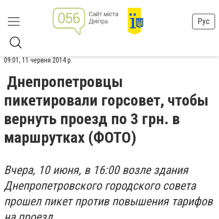
Рус
09:01, 11 червня 2014 р.
Днепропетровцы
пикетировали горсовет, чтобы
вернуть проезд по 3 грн. в
маршрутках (ФОТО)
Вчера, 10 июня, в 16:00 возле здания
Днепропетровского городского совета
прошел пикет против повышения тарифов
на проезд.