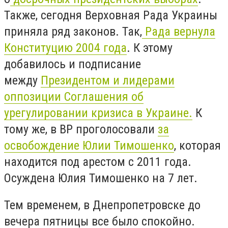
Также, сегодня Верховная Рада Украины
приняла ряд законов. Так,
Рада вернула
Конституцию 2004 года
. К этому
добавилось и подписание
между
Президентом и лидерами
оппозиции Соглашения об
урегулировании кризиса в Украине.
К
тому же, в ВР проголосовали
за
освобождение Юлии Тимошенко
, которая
находится под арестом с 2011 года.
Осуждена Юлия Тимошенко на 7 лет.
Тем временем, в Днепропетровске до
вечера пятницы все было спокойно.