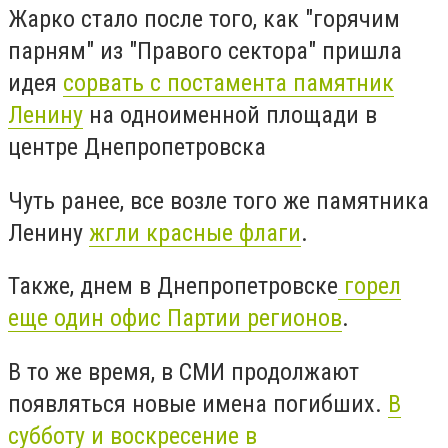
Жарко стало после того, как "горячим
парням" из "Правого сектора" пришла
идея
сорвать с постамента памятник
Ленину
на одноименной площади в
центре Днепропетровска
Чуть ранее, все возле того же памятника
Ленину
жгли красные флаги
.
Также, днем в Днепропетровске
горел
еще один офис Партии регионов
.
В то же время, в СМИ продолжают
появляться новые имена погибших.
В
субботу и воскресение в