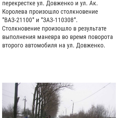
перекрестке ул. Довженко и ул. Ак.
Королева произошло столкновение
"ВАЗ-21100" и "ЗАЗ-110308".
Столкновение произошло в результате
выполнения маневра во время поворота
второго автомобиля на ул. Довженко.