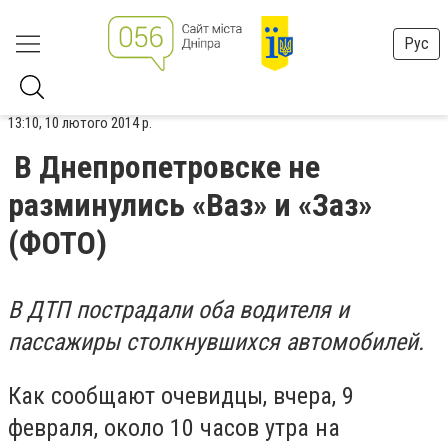
Рус
13:10, 10 лютого 2014 р.
В Днепропетровске не
разминулись «Ваз» и «Заз»
(ФОТО)
В ДТП пострадали оба водителя и
пассажиры столкнувшихся автомобилей.
Как сообщают очевидцы, вчера, 9
февраля, около 10 часов утра на