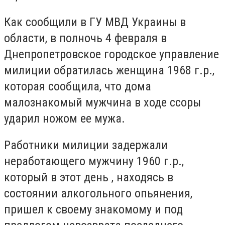
Как сообщили в ГУ МВД Украины в
области, в полночь 4 февраля в
Днепропетровское городское управление
милиции обратилась женщина 1968 г.р.,
которая сообщила, что дома
малознакомый мужчина в ходе ссоры
ударил ножом ее мужа.
Работники милиции задержали
неработающего мужчину 1960 г.р.,
который в этот день , находясь в
состоянии алкогольного опьянения,
пришел к своему знакомому и под