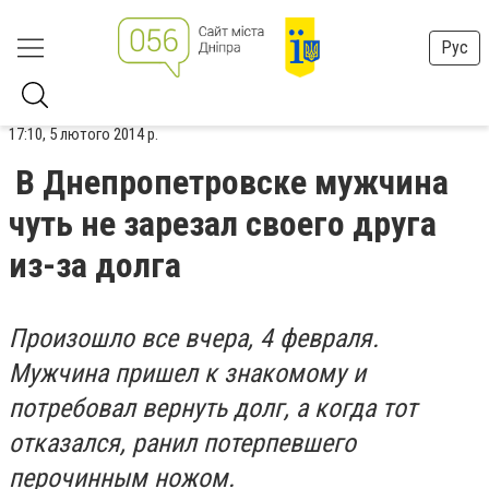
Рус
17:10, 5 лютого 2014 р.
В Днепропетровске мужчина
чуть не зарезал своего друга
из-за долга
Произошло все вчера, 4 февраля.
Мужчина пришел к знакомому и
потребовал вернуть долг, а когда тот
отказался, ранил потерпевшего
перочинным ножом.