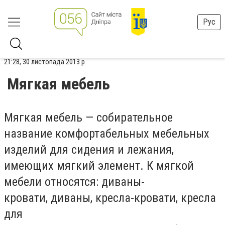
Рус
21:28, 30 листопада 2013 р.
Мягкая мебель
Мягкая мебель — собирательное
название комфортабельных мебельных
изделий для сидения и лежания,
имеющих мягкий элемент. К мягкой
мебели относятся: диваны-
кровати, диваны, кресла-кровати, кресла
для