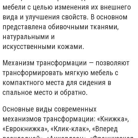
мебели с целью изменения их внешнего
вида и улучшения свойств. В основном
представлена обивочными тканями,
натуральными и
искусственными кожами.
Механизм трансформации — позволяют
трансформировать мягкую мебель с
компактного места для сидения в
спальное место и обратно.
Основные виды современных
механизмов трансформации: «Книжка»,
«Еврокнижка», «Клик-клак», «Вперед