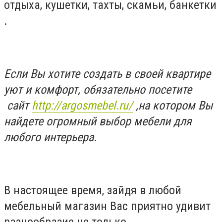
отдыха, кушетки, тахты, скамьи, банкетки
.
Если Вы хотите создать в своей квартире
уют и комфорт, обязательно посетите
сайт
http://argosmebel.ru/
,на котором Вы
найдете огромный выбор мебели для
любого интерьера.
В настоящее время, зайдя в любой
мебельный магазин Вас приятно удивит