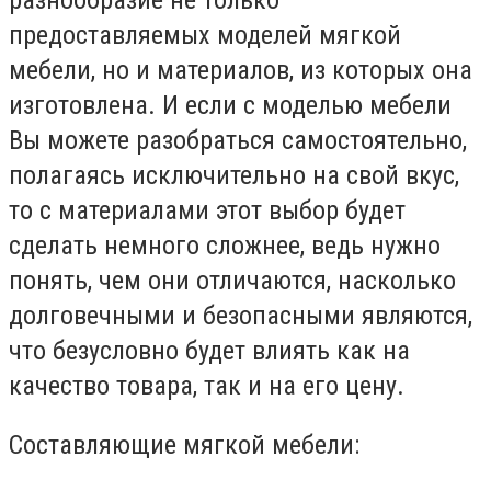
разнообразие не только
предоставляемых моделей мягкой
мебели, но и материалов, из которых она
изготовлена. И если с моделью мебели
Вы можете разобраться самостоятельно,
полагаясь исключительно на свой вкус,
то с материалами этот выбор будет
сделать немного сложнее, ведь нужно
понять, чем они отличаются, насколько
долговечными и безопасными являются,
что безусловно будет влиять как на
качество товара, так и на его цену.
Составляющие мягкой мебели: