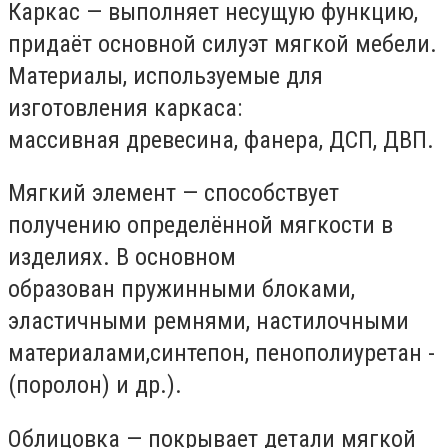
Каркас — выполняет несущую функцию,
придаёт основной силуэт мягкой мебели.
Материалы, используемые для
изготовления каркаса:
массивная древесина, фанера, ДСП, ДВП.
Мягкий элемент — способствует
получению определённой мягкости в
изделиях. В основном
образован пружинными блоками,
эластичными ремнями, настилочными
материалами,синтепон, пенополиуретан -
(поролон) и др.).
Облицовка — покрывает детали мягкой