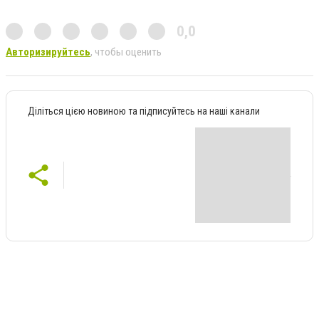
0,0
Авторизируйтесь
, чтобы оценить
Діліться цією новиною та підписуйтесь на наші канали