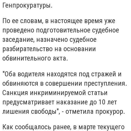
Генпрокуратуры.
По ее словам, в настоящее время уже
проведено подготовительное судебное
заседание, назначено судебное
разбирательство на основании
обвинительного акта.
"Оба водителя находятся под стражей и
обвиняются в совершении преступления.
Санкция инкриминируемой статьи
предусматривает наказание до 10 лет
лишения свободы", - отметила прокурор.
Как сообщалось ранее, в марте текущего