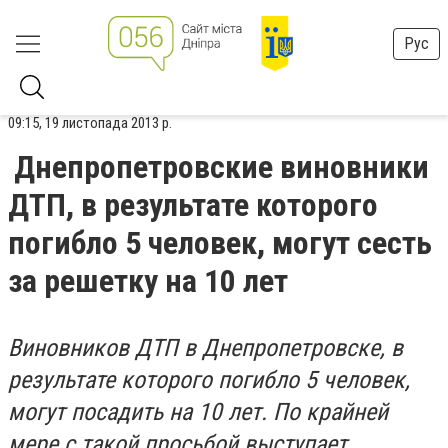
Рус
09:15, 19 листопада 2013 р.
Днепропетровские виновники
ДТП, в результате которого
погибло 5 человек, могут сесть
за решетку на 10 лет
Виновников ДТП в Днепропетровске, в
результате которого погибло 5 человек,
могут посадить на 10 лет. По крайней
мере с такой просьбой выступает