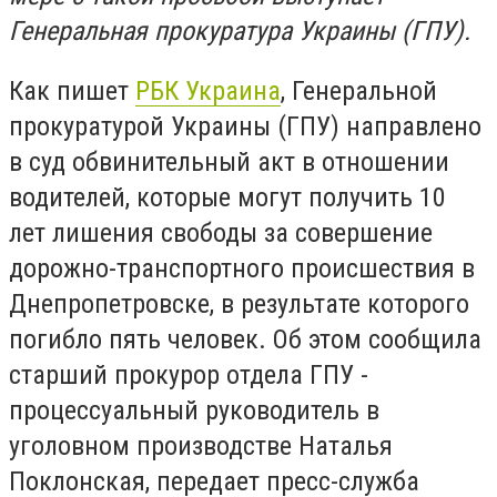
Генеральная прокуратура Украины (ГПУ).
Как пишет
РБК Украина
, Г
енеральной
прокуратурой Украины (ГПУ) направлено
в суд обвинительный акт в отношении
водителей, которые могут получить 10
лет лишения свободы за совершение
дорожно-транспортного происшествия в
Днепропетровске, в результате которого
погибло пять человек. Об этом сообщила
старший прокурор отдела ГПУ -
процессуальный руководитель в
уголовном производстве Наталья
Поклонская, передает пресс-служба