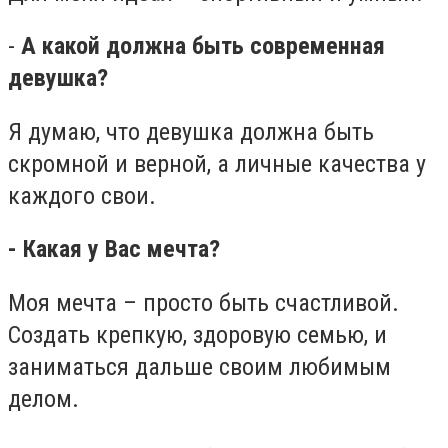
-
А какой должна быть современная
девушка?
Я думаю, что девушка должна быть
скромной и верной, а личные качества у
каждого свои.
- Какая у Вас мечта?
Моя мечта – просто быть счастливой.
Создать крепкую, здоровую семью, и
заниматься дальше своим любимым
делом.