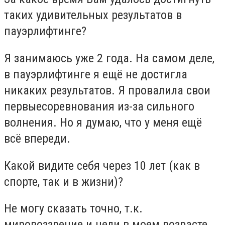
таких удивительных результатов в
пауэрлифтинге?
Я занимаюсь уже 2 года.
На самом деле,
в пауэрлифтинге я ещё не достигла
никаких результатов. Я провалила свои
первыесоревнования из-за сильного
волнения. Но я думаю, что у меня ещё
всё впереди.
Какой видите себя через 10 лет (как в
спорте, так и в жизни)?
Не могу сказать точно, т.к.
мировоззрение и цели в моем возрасте