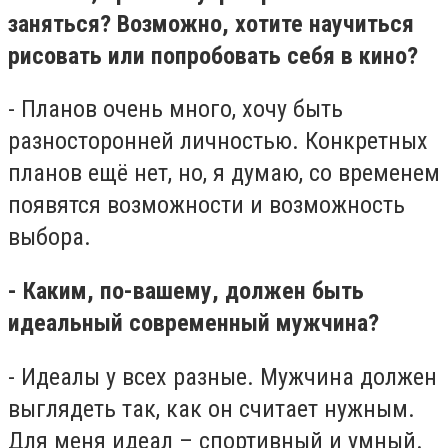
заняться? Возможно, хотите научиться
рисовать или попробовать себя в кино?
- Планов очень много, хочу быть
разносторонней личностью. Конкретных
планов ещё нет, но, я думаю, со временем
появятся возможности и возможность
выбора.
- Каким, по-вашему, должен быть
идеальный современный мужчина?
- Идеалы у всех разные. Мужчина должен
выглядеть так, как он считает нужным.
Для меня идеал – спортивный и умный.