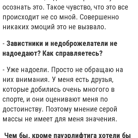
осознать это. Такое чувство, что это все
происходит не со мной. Совершенно
никаких эмоций это не вызвало.
-
Завистники и недоброжелатели не
надоедают? Как справляетесь?
- Уже надоели. Просто не обращаю на
них внимания. У меня есть друзья,
которые добились очень многого в
спорте, и они оценивают меня по
достоинству. Поэтому мнение серой
массы не имеет для меня значения.
Чем бы, кроме пауэрлифтига хотели бы