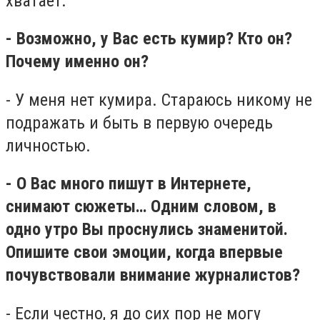
хватает.
- Возможно, у Вас есть кумир? Кто он?
Почему именно он?
- У меня нет кумира. Стараюсь никому не
подражать и быть в первую очередь
личностью.
- О Вас много пишут в Интернете,
снимают сюжеты… Одним словом, в
одно утро Вы проснулись знаменитой.
Опишите свои эмоции, когда впервые
почувствовали внимание журналистов?
- Если честно, я до сих пор не могу