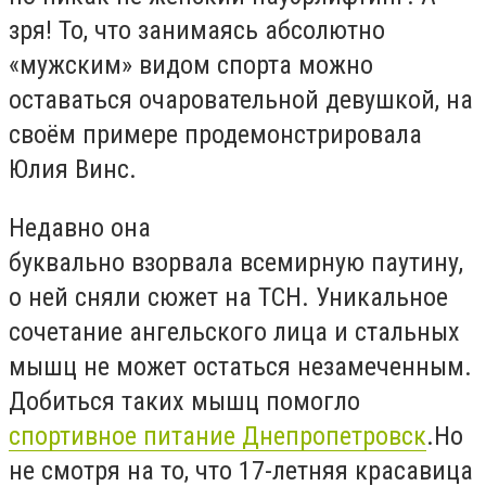
зря! То, что занимаясь абсолютно
«мужским» видом спорта можно
оставаться очаровательной девушкой, на
своём примере продемонстрировала
Юлия Винс.
Недавно она
буквально
взорвала
всемирную паутину
,
о ней сняли сюжет на ТСН
. Уникальное
сочетание ангельского лица и стальных
мышц не может остаться незамеченным.
Добиться таких мышц помогло
спортивное питание Днепропетровск
.Но
не смотря на то, что 17-летняя красавица