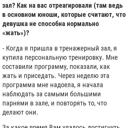
зал? Как на вас отреагировали (там ведь
в основном юноши, которые считают, что
девушка не способна нормально
«жать»)?
- Когда я пришла в тренажерный зал, я
купила персональную тренировку. Мне
составили программу, показали, как
жать и приседать. Через неделю эта
программа мне надоела, я начала
наблюдать за самыми большими
парнями в зале, и повторять то, что
делают они.
За какое время Вам удалось достигнуть