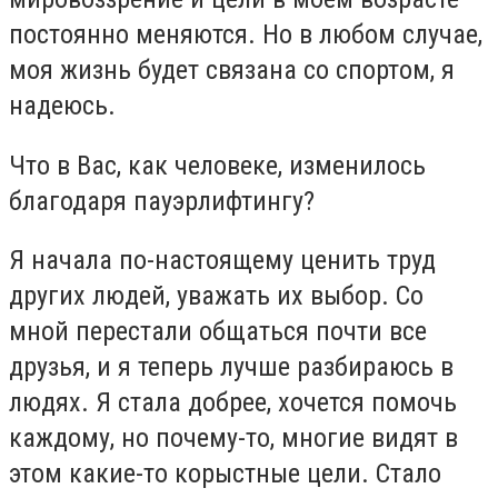
постоянно меняются. Но в любом случае,
моя жизнь будет связана со спортом, я
надеюсь.
Что в Вас, как человеке, изменилось
благодаря пауэрлифтингу?
Я начала по-настоящему ценить труд
других людей, уважать их выбор. Со
мной перестали общаться почти все
друзья, и я теперь лучше разбираюсь в
людях. Я стала добрее, хочется помочь
каждому, но почему-то, многие видят в
этом какие-то корыстные цели. Стало