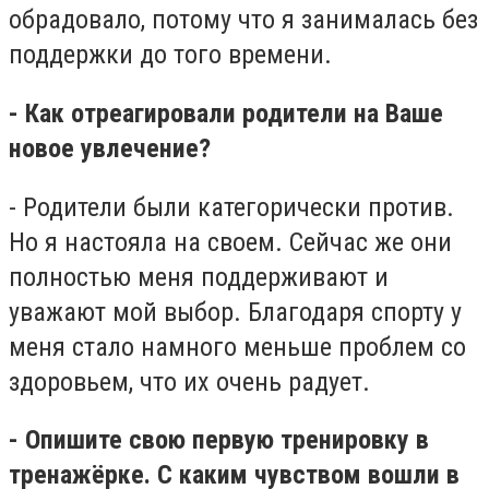
обрадовало, потому что я занималась без
поддержки до того времени.
- Как отреагировали родители на Ваше
новое увлечение?
- Родители были категорически против.
Но я настояла на своем. Сейчас же они
полностью меня поддерживают и
уважают мой выбор. Благодаря спорту у
меня стало намного меньше проблем со
здоровьем, что их очень радует.
- Опишите свою первую тренировку в
тренажёрке. С каким чувством вошли в