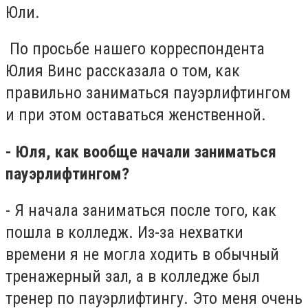
Юли.
По просьбе нашего корреспондента
Юлия Винс рассказала о том, как
правильно заниматься пауэрлифтингом
и при этом оставаться женственной.
- Юля, как вообще начали заниматься
пауэрлифтингом?
- Я начала заниматься после того, как
пошла в колледж. Из-за нехватки
времени я не могла ходить в обычный
тренажерный зал, а в колледже был
тренер по пауэрлифтингу. Это меня очень