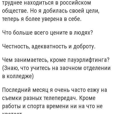
труднее находиться в российском
обществе. Но я добилась своей цели,
теперь я более уверена в себе.
Что больше всего цените в людях?
Честность, адекватность и доброту.
Чем занимаетесь, кроме пауэрлифтинга?
(Знаю, что учитесь на заочном отделении
в колледже)
Последний месяц я очень часто езжу на
съемки разных телепередач. Кроме
работы и спорта времени ни на что не