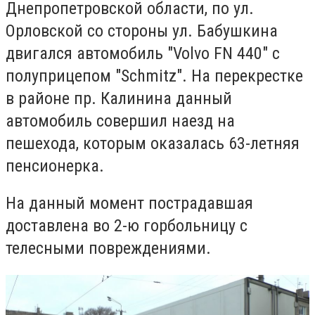
Днепропетровской области, по ул.
Орловской со стороны ул. Бабушкина
двигался автомобиль "Volvo FN 440" с
полуприцепом "Schmitz". На перекрестке
в районе пр. Калинина данный
автомобиль совершил наезд на
пешехода, которым оказалась 63-летняя
пенсионерка.
На данный момент пострадавшая
доставлена во 2-ю горбольницу с
телесными повреждениями.