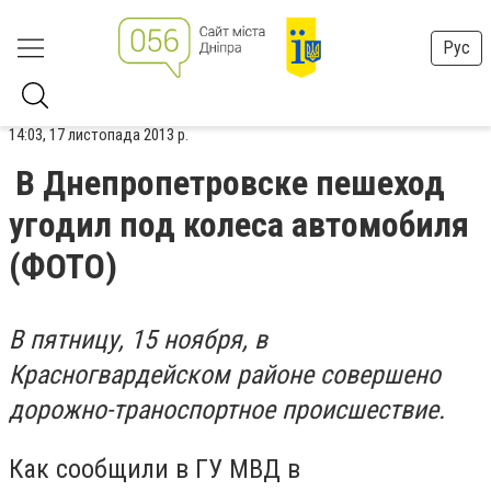
Рус
14:03, 17 листопада 2013 р.
В Днепропетровске пешеход
угодил под колеса автомобиля
(ФОТО)
В пятницу, 15 ноября, в
Красногвардейском районе совершено
дорожно-траноспортное происшествие.
Как сообщили в ГУ МВД в