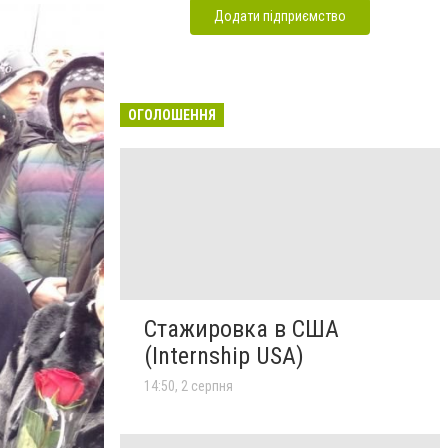
Додати підприємство
ОГОЛОШЕННЯ
Стажировка в США
(Internship USA)
14:50, 2 серпня