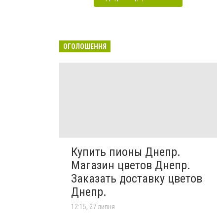
ОГОЛОШЕННЯ
Купить пионы Днепр.
Магазин цветов Днепр.
Заказать доставку цветов
Днепр.
12:15, 27 липня