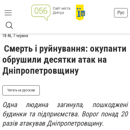
Рус
18:46, 7 червня
Смерть і руйнування: окупанти
обрушили десятки атак на
Дніпропетровщину
Читать на русском
Одна людина загинула, пошкоджені
будинки та підприємства. Ворог понад 20
разів атакував Дніпропетровщину.