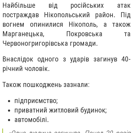
Найбільше від російських атак
постраждав Нікопольський район. Під
вогнем опинилися Нікополь, а також
Марганецька, Покровська та
Червоногригорівська громади.
Внаслідок одного з ударів загинув 40-
річний чоловік.
Також пошкоджень зазнали:
підприємство;
приватний житловий будинок;
автомобілі.