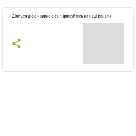
Діліться цією новиною та підписуйтесь на наші канали