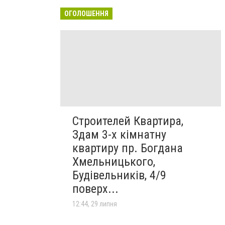
ОГОЛОШЕННЯ
Строителей Квартира,
Здам 3-х кімнатну
квартиру пр. Богдана
Хмельницького,
Будівельників, 4/9
поверх...
12:44, 29 липня