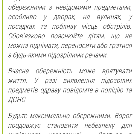
обережними з невідомими предметами,
особливо у дворах, на вулицях, у
посадках та поблизу місць обстрілів.
Обов’язково пояснюйте дітям, що не
можна піднімати, переносити або гратися
з будь-якими підозрілими речами.
Вчасна обережність може врятувати
життя. У разі виявлення підозрілих
предметів одразу повідомте в поліцію та
ДСНС.
Будьте максимально обережними. Ворог
продовжує становити небезпеку для