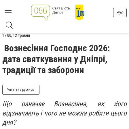
Рус
17:00, 12 травня
Вознесіння Господнє 2026:
дата святкування у Дніпрі,
традиції та заборони
Читать на русском
Що означає Вознесіння, як його
відзначають і чого не можна робити цього
дня?